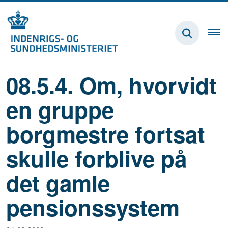
08.5.4. Om, hvorvidt
en gruppe
borgmestre fortsat
skulle forblive på
det gamle
pensionssystem