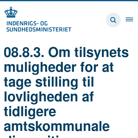
08.8.3. Om tilsynets
muligheder for at
tage stilling til
lovligheden af
tidligere
amtskommunale