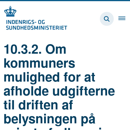
10.3.2. Om
kommuners
mulighed for at
afholde udgifterne
til driften af
belysningen på