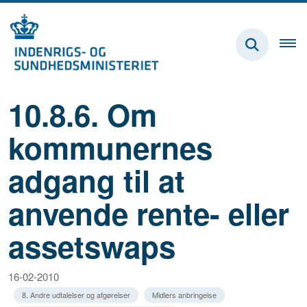
10.8.6. Om
kommunernes
adgang til at
anvende rente- eller
assetswaps
16-02-2010
8. Andre udtalelser og afgørelser
Midlers anbringelse