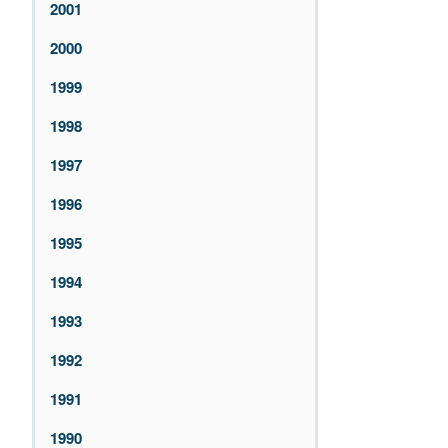
2001
2000
1999
1998
1997
1996
1995
1994
1993
1992
1991
1990