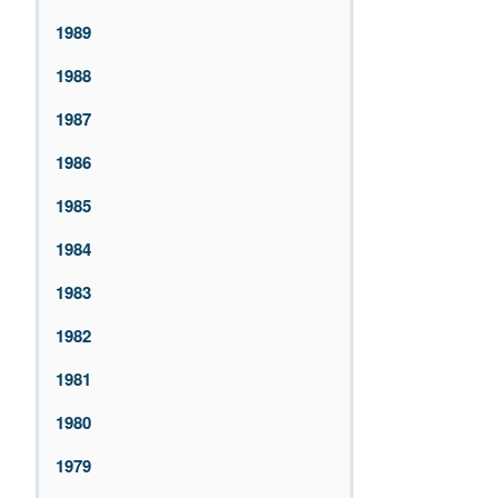
1989
1988
1987
1986
1985
1984
1983
1982
1981
1980
1979