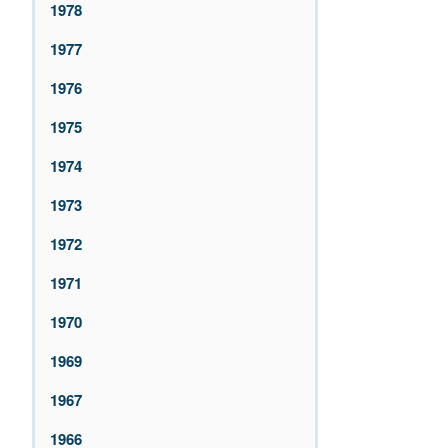
1978
1977
1976
1975
1974
1973
1972
1971
1970
1969
1967
1966