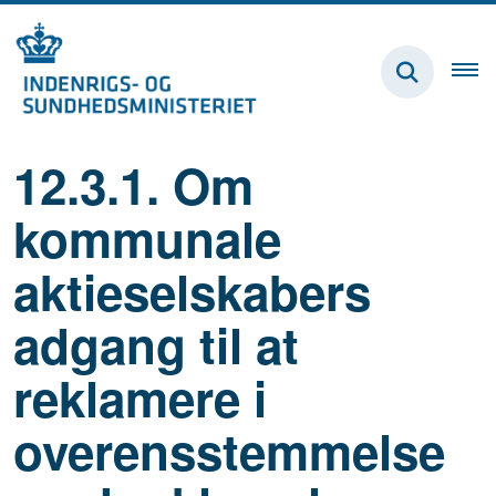
12.3.1. Om
kommunale
aktieselskabers
adgang til at
reklamere i
overensstemmelse