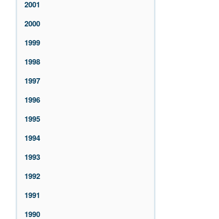
2001
2000
1999
1998
1997
1996
1995
1994
1993
1992
1991
1990