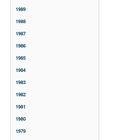
1989
1988
1987
1986
1985
1984
1983
1982
1981
1980
1979