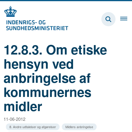
12.8.3. Om etiske
hensyn ved
anbringelse af
kommunernes
midler
11-06-2012
8. Andre udtalelser og afgørelser
Midlers anbringelse