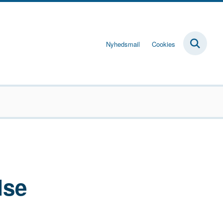
Nyhedsmail
Cookies
lse