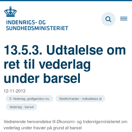
13.5.3. Udtalelse om
ret til vederlag
under barsel
12-11-2013
5. Vederlag, godtgørelse mv.
Stedfortræder - indkaldelse af
Vederlag - barsel
Vedrørende henvendelse til Økonomi- og Indenrigsministeriet om
vederlag under fravær på grund af barsel