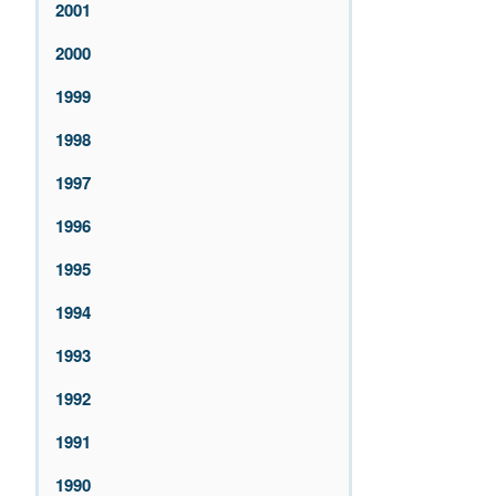
2001
2000
1999
1998
1997
1996
1995
1994
1993
1992
1991
1990