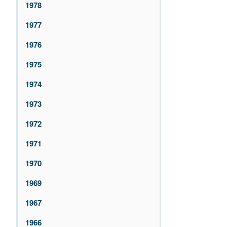
1978
1977
1976
1975
1974
1973
1972
1971
1970
1969
1967
1966