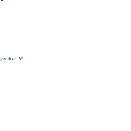
gsmål nr. 16