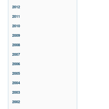
2012
2011
2010
2009
2008
2007
2006
2005
2004
2003
2002