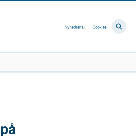
Nyhedsmail
Cookies
 på