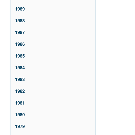
1989
1988
1987
1986
1985
1984
1983
1982
1981
1980
1979