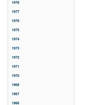
1978
1977
1976
1975
1974
1973
1972
1971
1970
1969
1967
1966