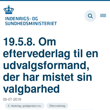
19.5.8. Om
eftervederlag til en
udvalgsformand,
der har mistet sin
valgbarhed
05-07-2019
5. Vederlag, godtgørelse mv.
Eftervederlag