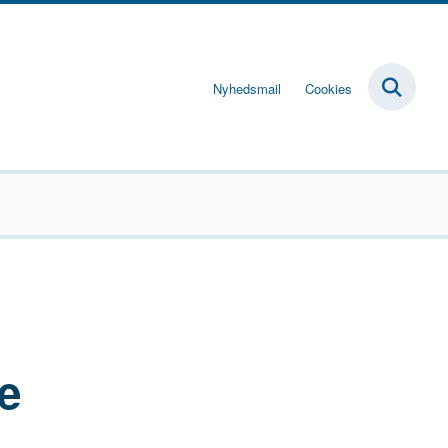
Nyhedsmail
Cookies
e