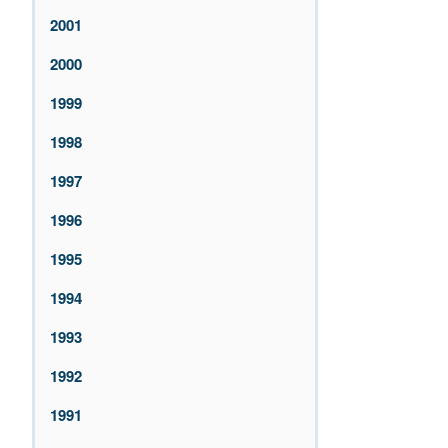
2001
2000
1999
1998
1997
1996
1995
1994
1993
1992
1991