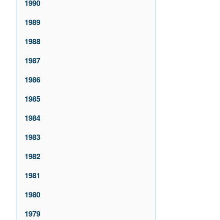
1990
1989
1988
1987
1986
1985
1984
1983
1982
1981
1980
1979