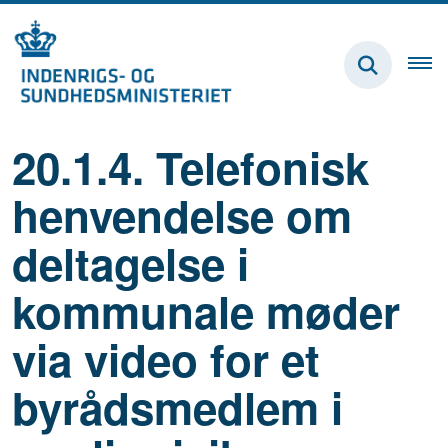
20.1.4. Telefonisk
henvendelse om
deltagelse i
kommunale møder
via video for et
byrådsmedlem i