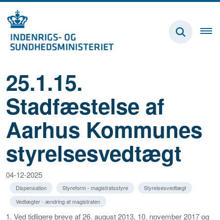
25.1.15.
Stadfæstelse af
Aarhus Kommunes
styrelsesvedtægt
04-12-2025
Dispensation
Styreform - magistratsstyre
Styrelsesvedtægt
Vedtægter - ændring af magistraten
1. Ved tidligere breve af 26. august 2013, 10. november 2017 og