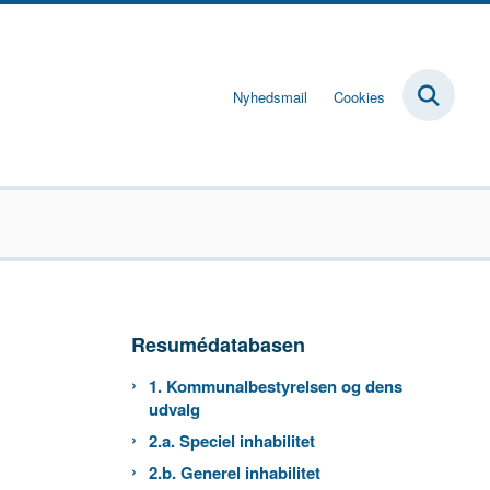
Nyhedsmail
Cookies
Resumédatabasen
1. Kommunalbestyrelsen og dens
udvalg
2.a. Speciel inhabilitet
2.b. Generel inhabilitet