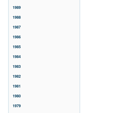
1989
1988
1987
1986
1985
1984
1983
1982
1981
1980
1979