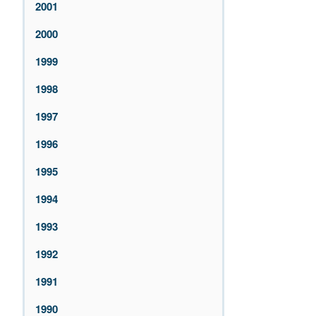
2001
2000
1999
1998
1997
1996
1995
1994
1993
1992
1991
1990