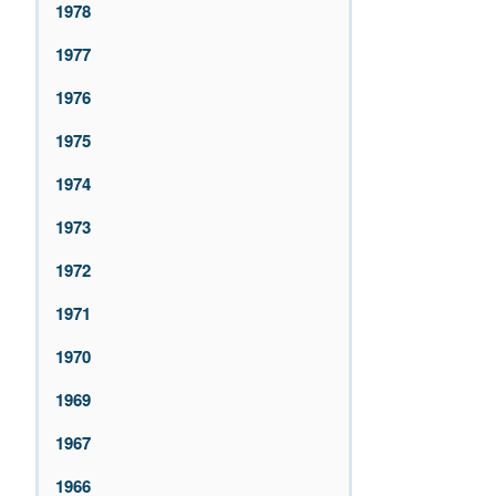
1978
1977
1976
1975
1974
1973
1972
1971
1970
1969
1967
1966