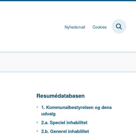
Nyhedsmail
Cookies
Resumédatabasen
1. Kommunalbestyrelsen og dens
udvalg
2.a. Speciel inhabilitet
2.b. Generel inhabilitet