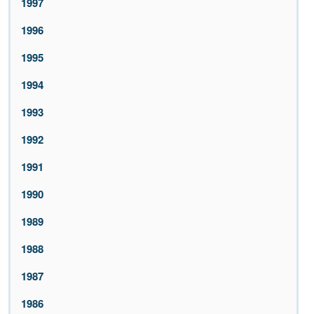
1997
1996
1995
1994
1993
1992
1991
1990
1989
1988
1987
1986