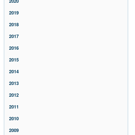
2020
2019
2018
2017
2016
2015
2014
2013
2012
2011
2010
2009