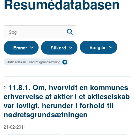
Resumédatabasen
Emner
Stikord
Aktieselskab - nødretsgrundsætning
11.8.1. Om, hvorvidt en kommunes
erhvervelse af aktier i et aktieselskab
var lovligt, herunder i forhold til
nødretsgrundsætningen
21-02-2011