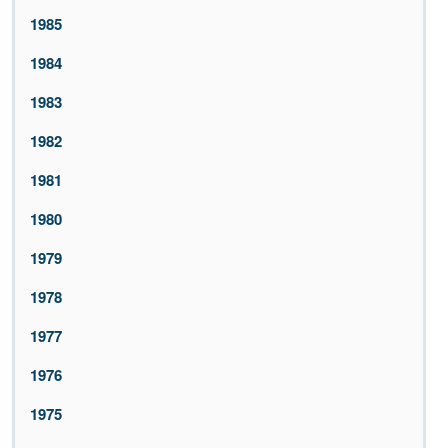
1985
1984
1983
1982
1981
1980
1979
1978
1977
1976
1975