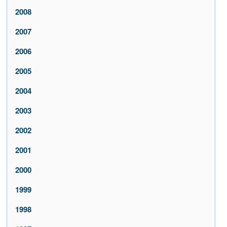
2008
2007
2006
2005
2004
2003
2002
2001
2000
1999
1998