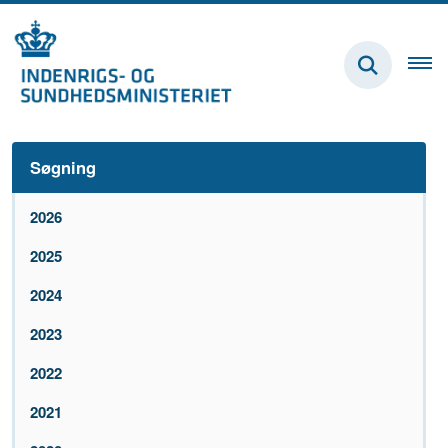
Søgning
2026
2025
2024
2023
2022
2021