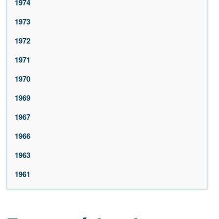
1974
1973
1972
1971
1970
1969
1967
1966
1963
1961