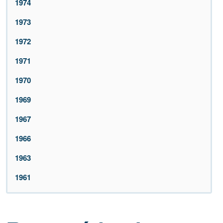
1974
1973
1972
1971
1970
1969
1967
1966
1963
1961