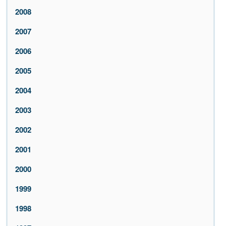
2008
2007
2006
2005
2004
2003
2002
2001
2000
1999
1998