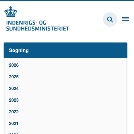
Søgning
2026
2025
2024
2023
2022
2021