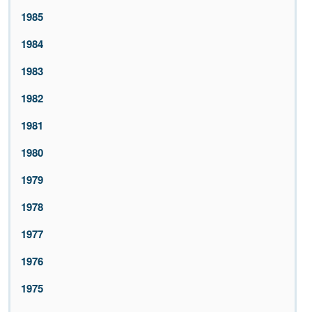
1985
1984
1983
1982
1981
1980
1979
1978
1977
1976
1975