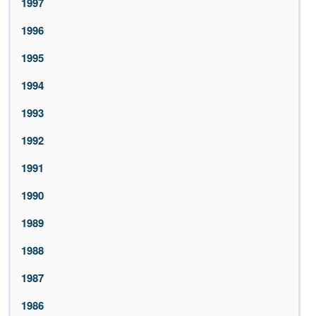
1997
1996
1995
1994
1993
1992
1991
1990
1989
1988
1987
1986