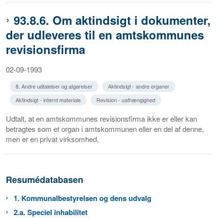
93.8.6. Om aktindsigt i dokumenter,
der udleveres til en amtskommunes
revisionsfirma
02-09-1993
8. Andre udtalelser og afgørelser
Aktindsigt - andre organer
Aktindsigt - internt materiale
Revision - uafhængighed
Udtalt, at en amtskommunes revisionsfirma ikke er eller kan
betragtes som et organ i amtskommunen eller en del af denne,
men er en privat virksomhed,
Resumédatabasen
1. Kommunalbestyrelsen og dens udvalg
2.a. Speciel inhabilitet