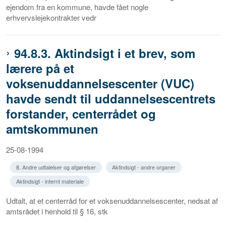
ejendom fra en kommune, havde fået nogle
erhvervslejekontrakter vedr
94.8.3. Aktindsigt i et brev, som
lærere på et
voksenuddannelsescenter (VUC)
havde sendt til uddannelsescentrets
forstander, centerrådet og
amtskommunen
25-08-1994
8. Andre udtalelser og afgørelser
Aktindsigt - andre organer
Aktindsigt - internt materiale
Udtalt, at et centerråd for et voksenuddannelsescenter, nedsat af
amtsrådet i henhold til § 16, stk