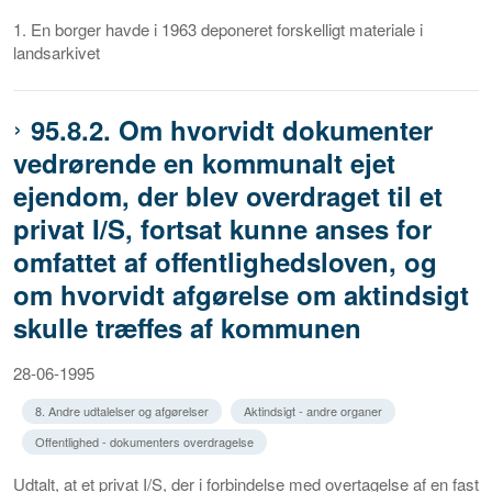
1. En borger havde i 1963 deponeret forskelligt materiale i
landsarkivet
95.8.2. Om hvorvidt dokumenter
vedrørende en kommunalt ejet
ejendom, der blev overdraget til et
privat I/S, fortsat kunne anses for
omfattet af offentlighedsloven, og
om hvorvidt afgørelse om aktindsigt
skulle træffes af kommunen
28-06-1995
8. Andre udtalelser og afgørelser
Aktindsigt - andre organer
Offentlighed - dokumenters overdragelse
Udtalt, at et privat I/S, der i forbindelse med overtagelse af en fast