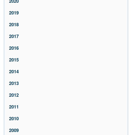
2020
2019
2018
2017
2016
2015
2014
2013
2012
2011
2010
2009