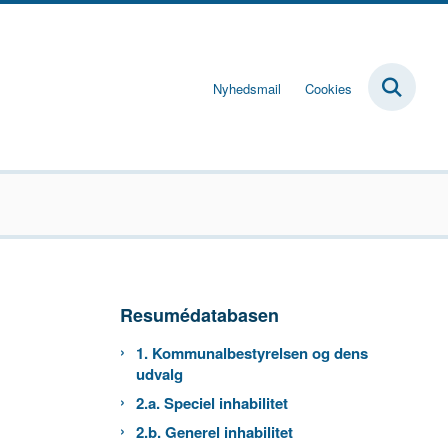
Nyhedsmail
Cookies
Resumédatabasen
1. Kommunalbestyrelsen og dens
udvalg
2.a. Speciel inhabilitet
2.b. Generel inhabilitet