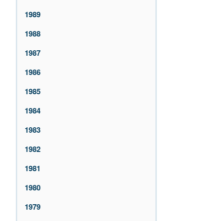
1989
1988
1987
1986
1985
1984
1983
1982
1981
1980
1979