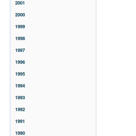
2001
2000
1999
1998
1997
1996
1995
1994
1993
1992
1991
1990