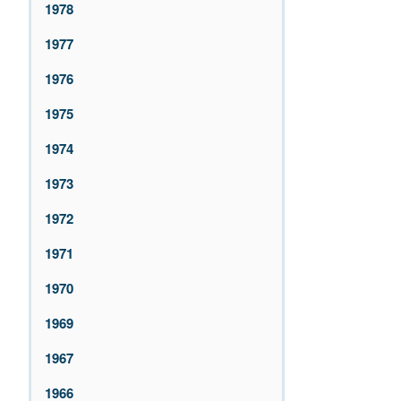
1978
1977
1976
1975
1974
1973
1972
1971
1970
1969
1967
1966