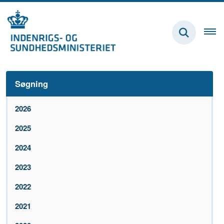
Søgning
2026
2025
2024
2023
2022
2021