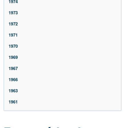
1974
1973
1972
1971
1970
1969
1967
1966
1963
1961