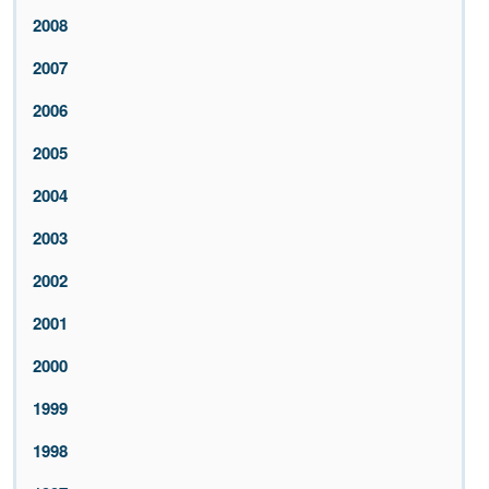
2008
2007
2006
2005
2004
2003
2002
2001
2000
1999
1998