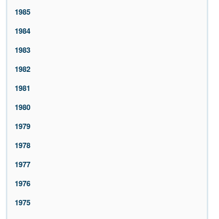
1985
1984
1983
1982
1981
1980
1979
1978
1977
1976
1975