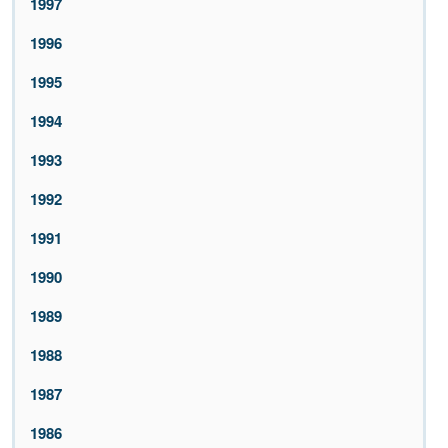
1997
1996
1995
1994
1993
1992
1991
1990
1989
1988
1987
1986