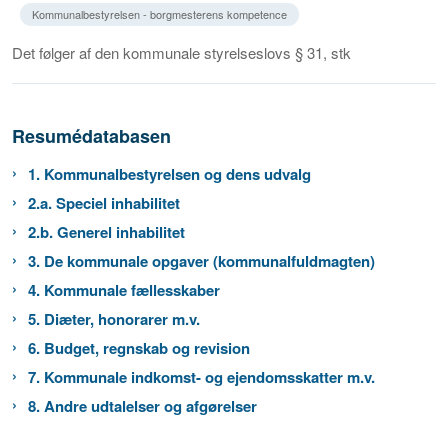
Kommunalbestyrelsen - borgmesterens kompetence
Det følger af den kommunale styrelseslovs § 31, stk
Resumédatabasen
1. Kommunalbestyrelsen og dens udvalg
2.a. Speciel inhabilitet
2.b. Generel inhabilitet
3. De kommunale opgaver (kommunalfuldmagten)
4. Kommunale fællesskaber
5. Diæter, honorarer m.v.
6. Budget, regnskab og revision
7. Kommunale indkomst- og ejendomsskatter m.v.
8. Andre udtalelser og afgørelser