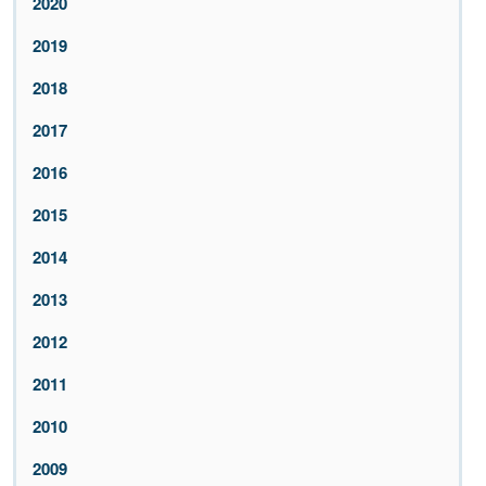
2020
2019
2018
2017
2016
2015
2014
2013
2012
2011
2010
2009