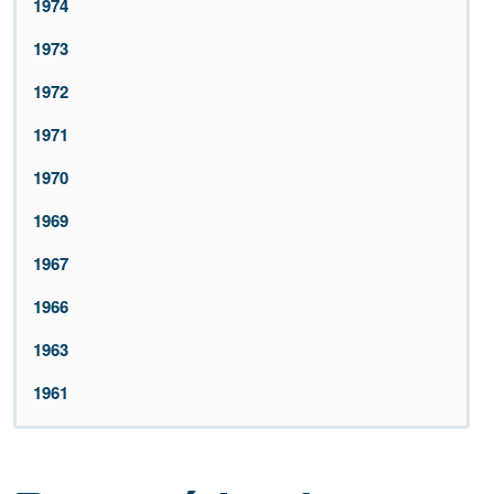
1974
1973
1972
1971
1970
1969
1967
1966
1963
1961