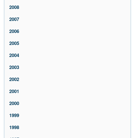
2008
2007
2006
2005
2004
2003
2002
2001
2000
1999
1998