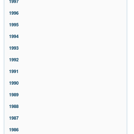
1997
1996
1995
1994
1993
1992
1991
1990
1989
1988
1987
1986