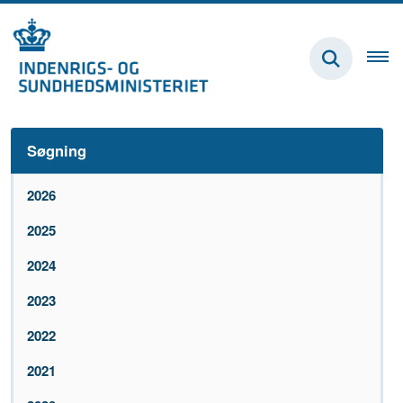
Søgning
2026
2025
2024
2023
2022
2021