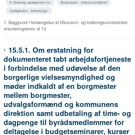
5. Vederlag, godtgørelse mv.
Borgmester - vielsesmyndighed
Godtgørelse - befordrings-
1. Baggrund I forlængelse af Økonomi- og Indenrigsministeriets
orienteringsbrev af 13
15.5.1. Om erstatning for
dokumenteret tabt arbejdsfortjeneste
i forbindelse med udøvelse af den
borgerlige vielsesmyndighed og
møder indkaldt af en borgmester
mellem borgmester,
udvalgsformænd og kommunens
direktion samt udbetaling af time- og
dagpenge til byrådsmedlemmer for
deltagelse i budgetseminarer, kurser