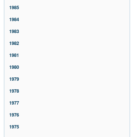
1985
1984
1983
1982
1981
1980
1979
1978
1977
1976
1975