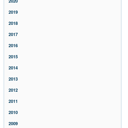
2020
2019
2018
2017
2016
2015
2014
2013
2012
2011
2010
2009