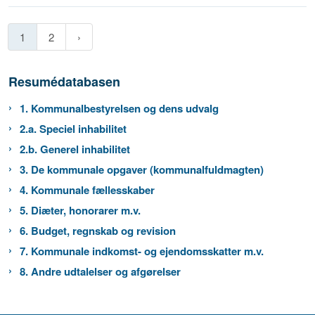
1
2
Resumédatabasen
1. Kommunalbestyrelsen og dens udvalg
2.a. Speciel inhabilitet
2.b. Generel inhabilitet
3. De kommunale opgaver (kommunalfuldmagten)
4. Kommunale fællesskaber
5. Diæter, honorarer m.v.
6. Budget, regnskab og revision
7. Kommunale indkomst- og ejendomsskatter m.v.
8. Andre udtalelser og afgørelser