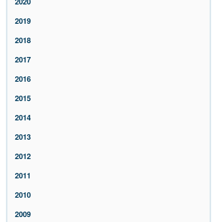
2020
2019
2018
2017
2016
2015
2014
2013
2012
2011
2010
2009