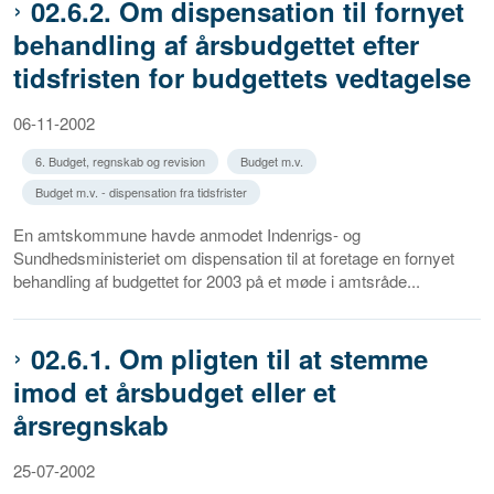
02.6.2. Om dispensation til fornyet
behandling af årsbudgettet efter
tidsfristen for budgettets vedtagelse
06-11-2002
6. Budget, regnskab og revision
Budget m.v.
Budget m.v. - dispensation fra tidsfrister
En amtskommune havde anmodet Indenrigs- og
Sundhedsministeriet om dispensation til at foretage en fornyet
behandling af budgettet for 2003 på et møde i amtsråde...
02.6.1. Om pligten til at stemme
imod et årsbudget eller et
årsregnskab
25-07-2002