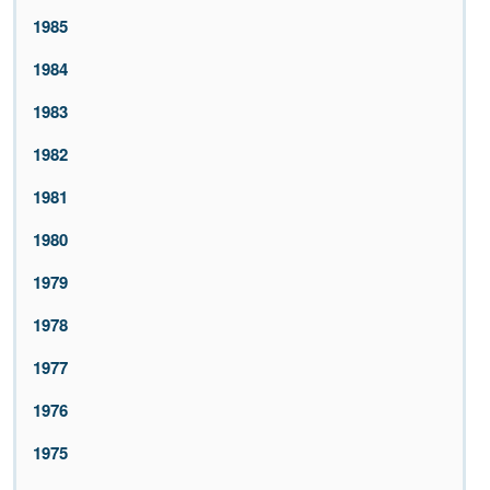
1985
1984
1983
1982
1981
1980
1979
1978
1977
1976
1975