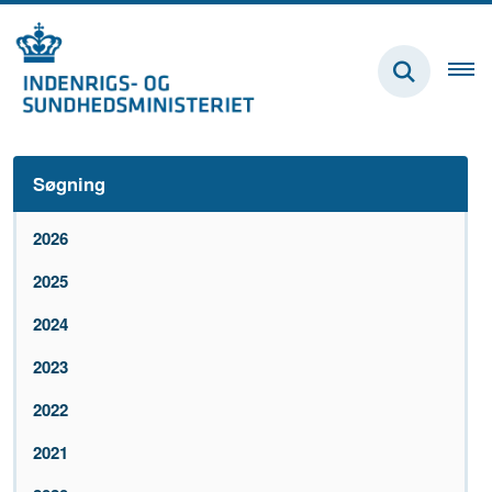
Søgning
2026
2025
2024
2023
2022
2021