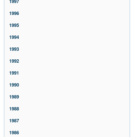
1997
1996
1995
1994
1993
1992
1991
1990
1989
1988
1987
1986