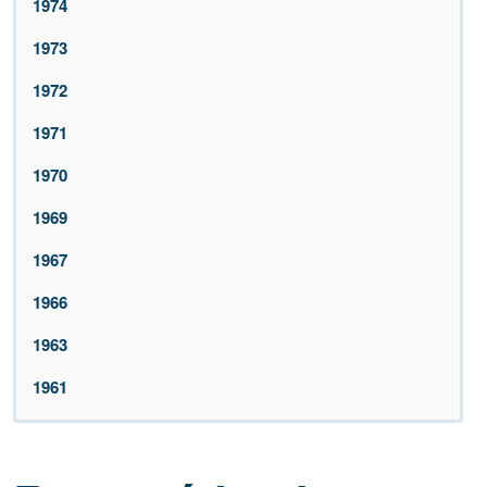
1974
1973
1972
1971
1970
1969
1967
1966
1963
1961