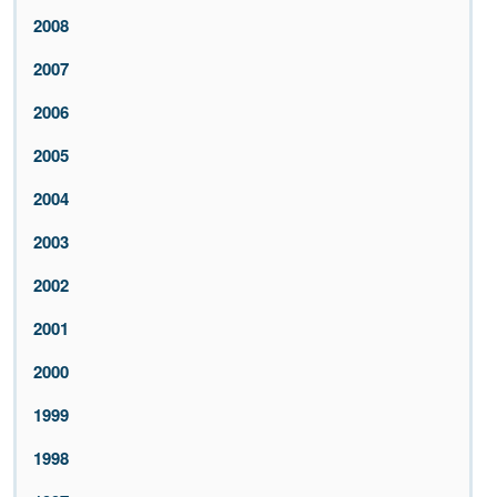
2008
2007
2006
2005
2004
2003
2002
2001
2000
1999
1998