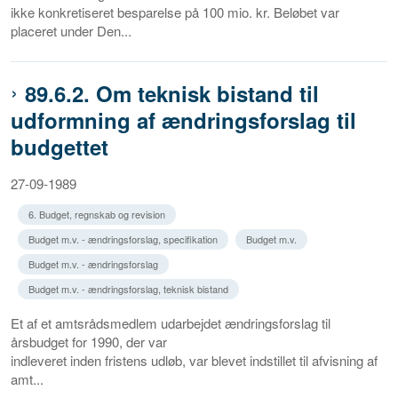
ikke konkretiseret besparelse på 100 mio. kr. Beløbet var
placeret under Den...
89.6.2. Om teknisk bistand til
udformning af ændringsforslag til
budgettet
27-09-1989
6. Budget, regnskab og revision
Budget m.v. - ændringsforslag, specifikation
Budget m.v.
Budget m.v. - ændringsforslag
Budget m.v. - ændringsforslag, teknisk bistand
Et af et amtsrådsmedlem udarbejdet ændringsforslag til
årsbudget for 1990, der var
indleveret inden fristens udløb, var blevet indstillet til afvisning af
amt...