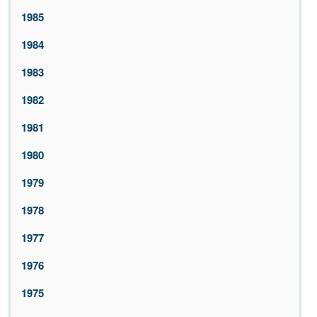
1985
1984
1983
1982
1981
1980
1979
1978
1977
1976
1975