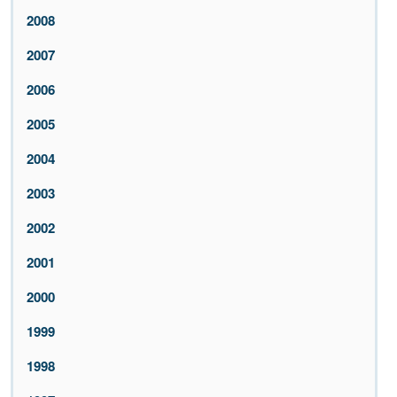
2008
2007
2006
2005
2004
2003
2002
2001
2000
1999
1998