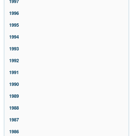
1997
1996
1995
1994
1993
1992
1991
1990
1989
1988
1987
1986