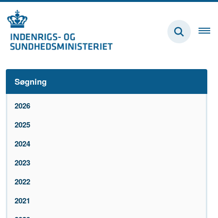
Søgning
2026
2025
2024
2023
2022
2021