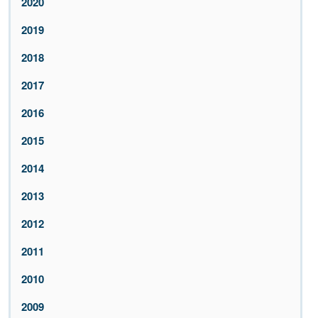
2020
2019
2018
2017
2016
2015
2014
2013
2012
2011
2010
2009