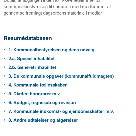
kommunalbestyrelsen til sammen med medlemmer at
gennemse fremlagt dagsordensmateriale i medfør
Resumédatabasen
1. Kommunalbestyrelsen og dens udvalg
2.a. Speciel inhabilitet
2.b. Generel inhabilitet
3. De kommunale opgaver (kommunalfuldmagten)
4. Kommunale fællesskaber
5. Diæter, honorarer m.v.
6. Budget, regnskab og revision
7. Kommunale indkomst- og ejendomsskatter m.v.
8. Andre udtalelser og afgørelser