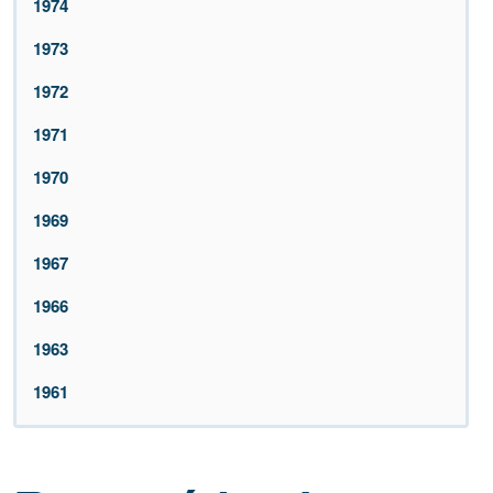
1974
1973
1972
1971
1970
1969
1967
1966
1963
1961