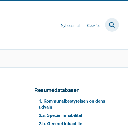
Nyhedsmail
Cookies
Resumédatabasen
1. Kommunalbestyrelsen og dens
udvalg
2.a. Speciel inhabilitet
2.b. Generel inhabilitet