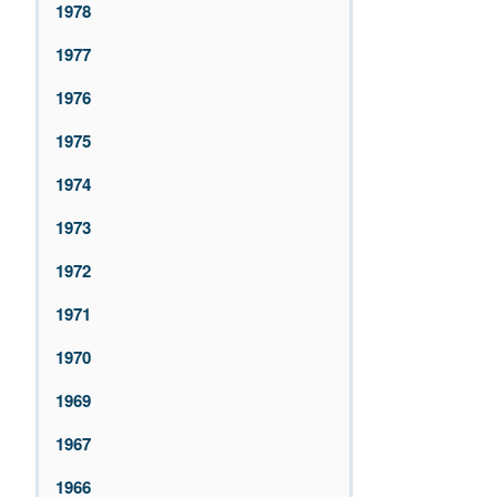
1978
1977
1976
1975
1974
1973
1972
1971
1970
1969
1967
1966