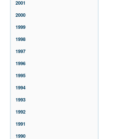
2001
2000
1999
1998
1997
1996
1995
1994
1993
1992
1991
1990