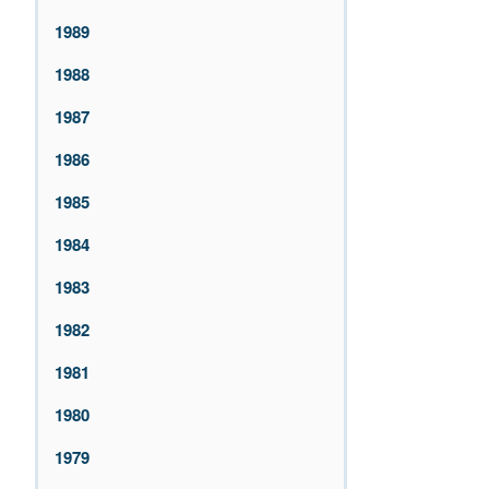
1989
1988
1987
1986
1985
1984
1983
1982
1981
1980
1979