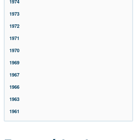
1974
1973
1972
1971
1970
1969
1967
1966
1963
1961