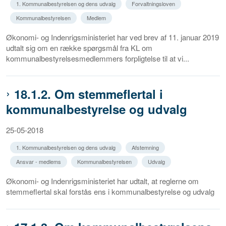
1. Kommunalbestyrelsen og dens udvalg
Forvaltningsloven
Kommunalbestyrelsen
Medlem
Økonomi- og Indenrigsministeriet har ved brev af 11. januar 2019
udtalt sig om en række spørgsmål fra KL om
kommunalbestyrelsesmedlemmers forpligtelse til at vi...
18.1.2. Om stemmeflertal i
kommunalbestyrelse og udvalg
25-05-2018
1. Kommunalbestyrelsen og dens udvalg
Afstemning
Ansvar - medlems
Kommunalbestyrelsen
Udvalg
Økonomi- og Indenrigsministeriet har udtalt, at reglerne om
stemmeflertal skal forstås ens i kommunalbestyrelse og udvalg