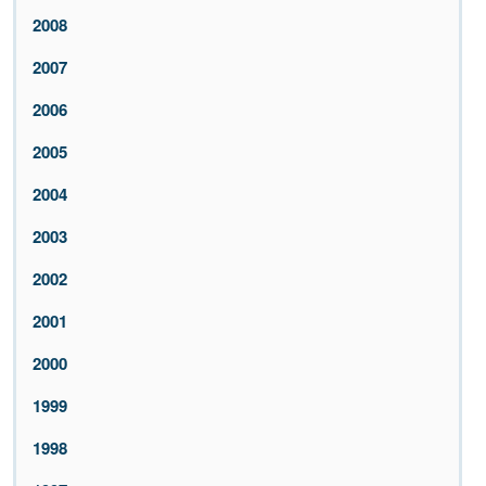
2008
2007
2006
2005
2004
2003
2002
2001
2000
1999
1998