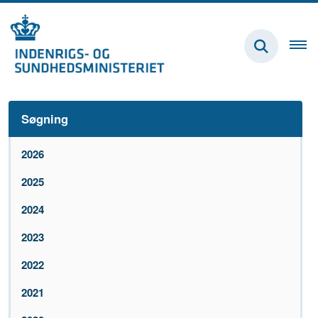
Søgning
2026
2025
2024
2023
2022
2021