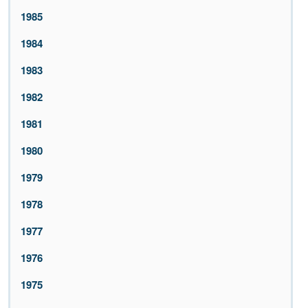
1985
1984
1983
1982
1981
1980
1979
1978
1977
1976
1975