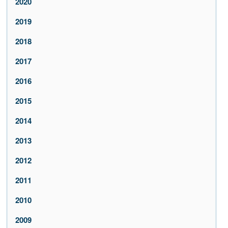
2020
2019
2018
2017
2016
2015
2014
2013
2012
2011
2010
2009