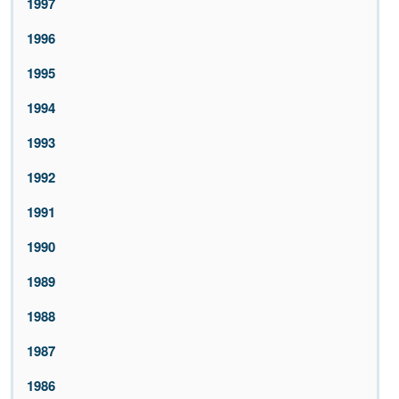
1997
1996
1995
1994
1993
1992
1991
1990
1989
1988
1987
1986