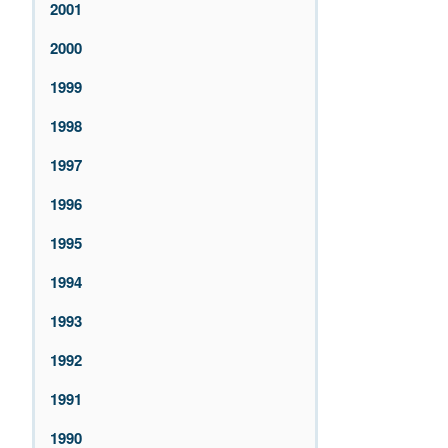
2001
2000
1999
1998
1997
1996
1995
1994
1993
1992
1991
1990