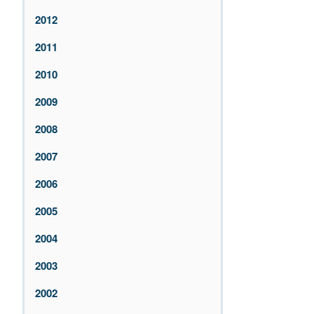
2012
2011
2010
2009
2008
2007
2006
2005
2004
2003
2002