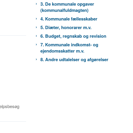
3. De kommunale opgaver
(kommunalfuldmagten)
4. Kommunale fællesskaber
5. Diæter, honorarer m.v.
6. Budget, regnskab og revision
7. Kommunale indkomst- og
ejendomsskatter m.v.
8. Andre udtalelser og afgørelser
jælpsbesøg