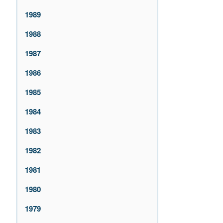
1989
1988
1987
1986
1985
1984
1983
1982
1981
1980
1979