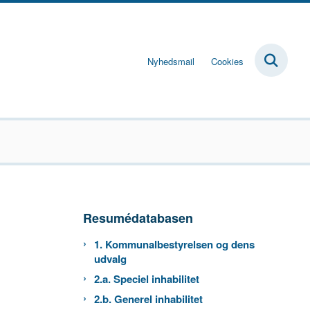
Nyhedsmail
Cookies
Resumédatabasen
1. Kommunalbestyrelsen og dens
udvalg
2.a. Speciel inhabilitet
2.b. Generel inhabilitet