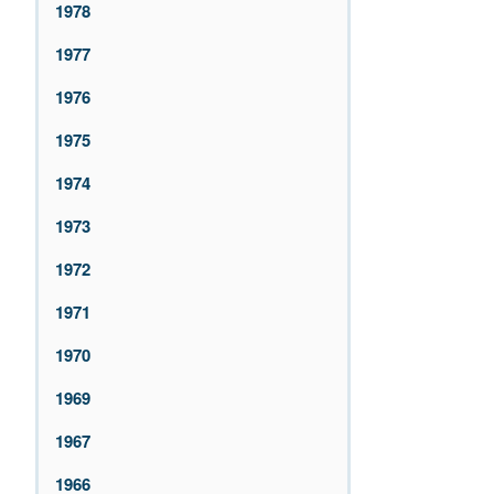
1978
1977
1976
1975
1974
1973
1972
1971
1970
1969
1967
1966