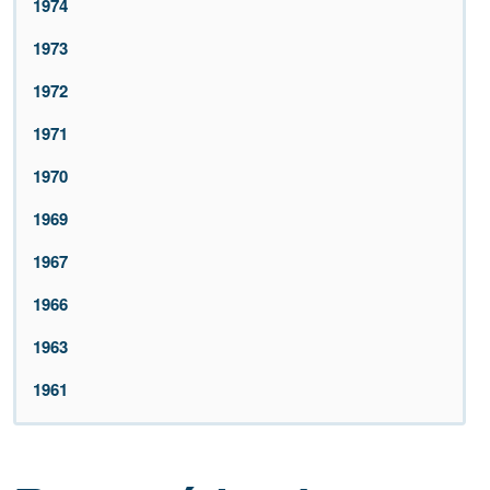
1974
1973
1972
1971
1970
1969
1967
1966
1963
1961