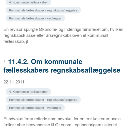
4. Kommunale fællesskaber
Kommunale fællesskaber - regnskabsaflæggelse
Kommunale fællesskaber - vedtægter
En revisor spurgte Økonomi- og Indenrigsministeriet om, hvilken
regnskabsklasse efter årsregnskabsloven et kommunalt
fællesskab, jf
11.4.2. Om kommunale
fællesskabers regnskabsaflæggelse
22-11-2011
4. Kommunale fællesskaber
Kommunale fællesskaber - regnskabsaflæggelse
Kommunale fællesskaber - vedtægter
Et advokatfirma rettede som advokat for en række kommunale
fælleskaber henvendelse til Økonomi- og Indenrigsministeriet