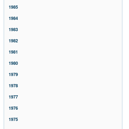
1985
1984
1983
1982
1981
1980
1979
1978
1977
1976
1975