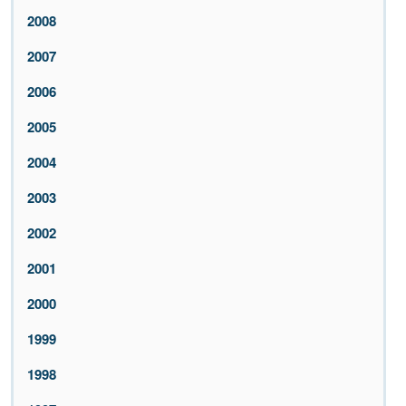
2008
2007
2006
2005
2004
2003
2002
2001
2000
1999
1998