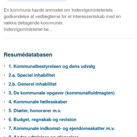
En kommune havde anmodet om Indenrigsministeriets
godkendelse af vedtægterne for et interessentskab med en
række deltagende kommuner.
Indenrigsministeriet be...
Resumédatabasen
1. Kommunalbestyrelsen og dens udvalg
2.a. Speciel inhabilitet
2.b. Generel inhabilitet
3. De kommunale opgaver (kommunalfuldmagten)
4. Kommunale fællesskaber
5. Diæter, honorarer m.v.
6. Budget, regnskab og revision
7. Kommunale indkomst- og ejendomsskatter m.v.