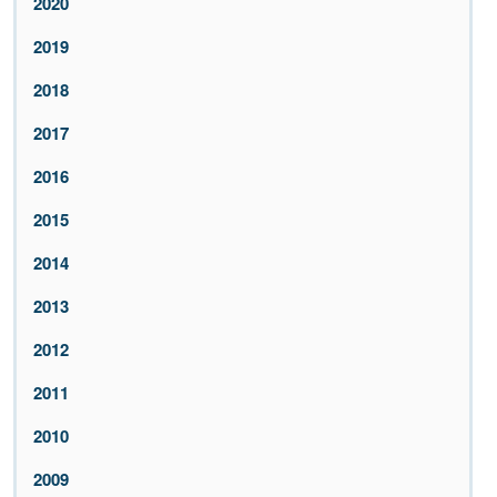
2020
2019
2018
2017
2016
2015
2014
2013
2012
2011
2010
2009