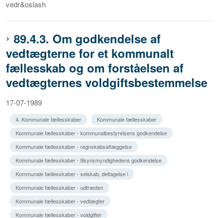
vedr&oslash
89.4.3. Om godkendelse af
vedtægterne for et kommunalt
fællesskab og om forståelsen af
vedtægternes voldgiftsbestemmelse
17-07-1989
4. Kommunale fællesskaber
Kommunale fællesskaber
Kommunale fællesskaber - kommunalbestyrelsens godkendelse
Kommunale fællesskaber - regnskabsaflæggelse
Kommunale fællesskaber - tilsynsmyndighedens godkendelse
Kommunale fællesskaber - selskab, deltagelse i
Kommunale fællesskaber - udtræden
Kommunale fællesskaber - vedtægter
Kommunale fællesskaber - voldgifter