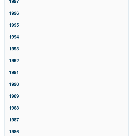
1997
1996
1995
1994
1993
1992
1991
1990
1989
1988
1987
1986