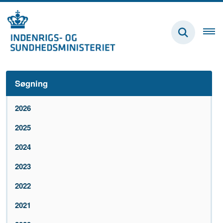
Søgning
2026
2025
2024
2023
2022
2021