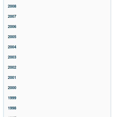
2008
2007
2006
2005
2004
2003
2002
2001
2000
1999
1998