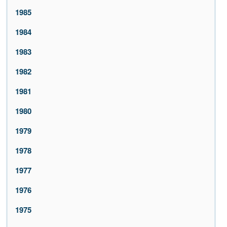
1985
1984
1983
1982
1981
1980
1979
1978
1977
1976
1975