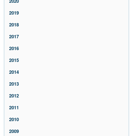
2020
2019
2018
2017
2016
2015
2014
2013
2012
2011
2010
2009