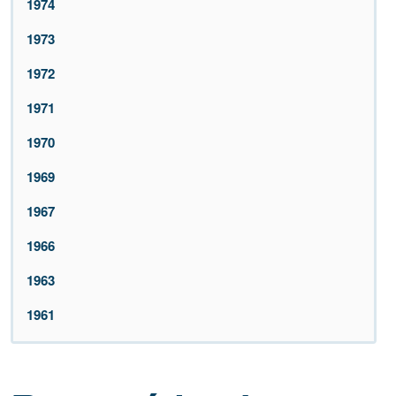
1974
1973
1972
1971
1970
1969
1967
1966
1963
1961