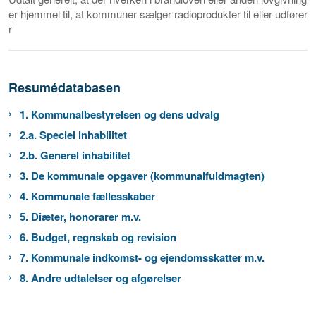
er hjemmel til, at kommuner sælger radioprodukter til eller udfører
r
Resumédatabasen
1. Kommunalbestyrelsen og dens udvalg
2.a. Speciel inhabilitet
2.b. Generel inhabilitet
3. De kommunale opgaver (kommunalfuldmagten)
4. Kommunale fællesskaber
5. Diæter, honorarer m.v.
6. Budget, regnskab og revision
7. Kommunale indkomst- og ejendomsskatter m.v.
8. Andre udtalelser og afgørelser