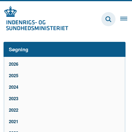
Søgning
2026
2025
2024
2023
2022
2021