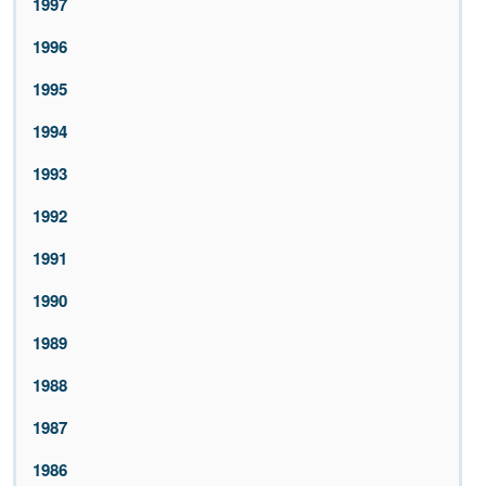
1997
1996
1995
1994
1993
1992
1991
1990
1989
1988
1987
1986