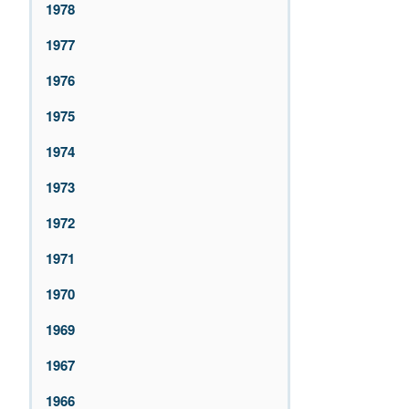
1978
1977
1976
1975
1974
1973
1972
1971
1970
1969
1967
1966