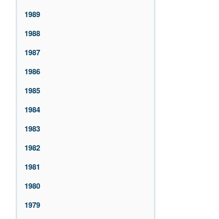
1989
1988
1987
1986
1985
1984
1983
1982
1981
1980
1979