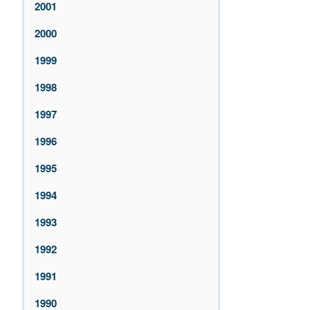
2001
2000
1999
1998
1997
1996
1995
1994
1993
1992
1991
1990