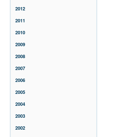
2012
2011
2010
2009
2008
2007
2006
2005
2004
2003
2002