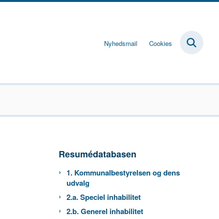
Nyhedsmail
Cookies
Resumédatabasen
1. Kommunalbestyrelsen og dens
udvalg
2.a. Speciel inhabilitet
2.b. Generel inhabilitet