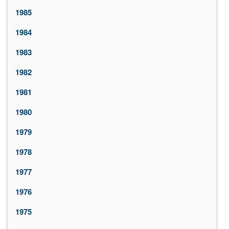
1985
1984
1983
1982
1981
1980
1979
1978
1977
1976
1975