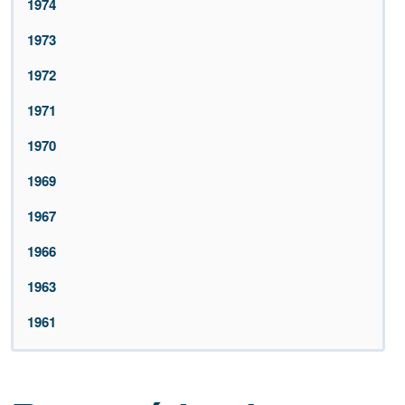
1974
1973
1972
1971
1970
1969
1967
1966
1963
1961