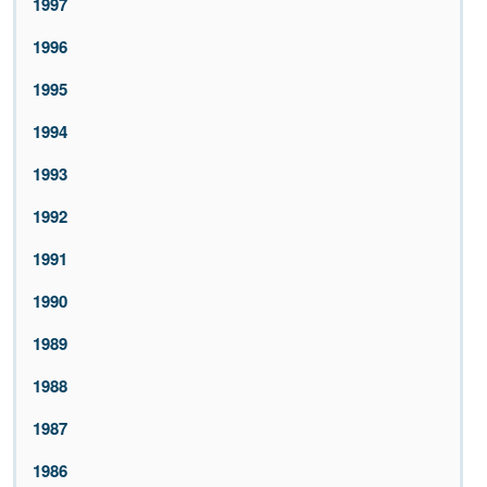
1997
1996
1995
1994
1993
1992
1991
1990
1989
1988
1987
1986