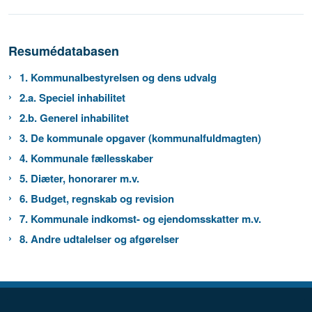
Resumédatabasen
1. Kommunalbestyrelsen og dens udvalg
2.a. Speciel inhabilitet
2.b. Generel inhabilitet
3. De kommunale opgaver (kommunalfuldmagten)
4. Kommunale fællesskaber
5. Diæter, honorarer m.v.
6. Budget, regnskab og revision
7. Kommunale indkomst- og ejendomsskatter m.v.
8. Andre udtalelser og afgørelser