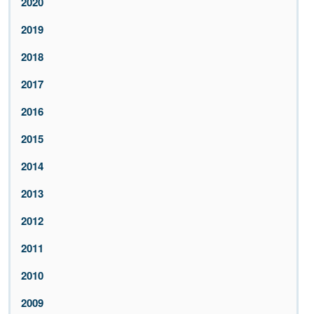
2020
2019
2018
2017
2016
2015
2014
2013
2012
2011
2010
2009