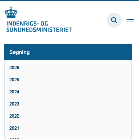
Søgning
2026
2025
2024
2023
2022
2021