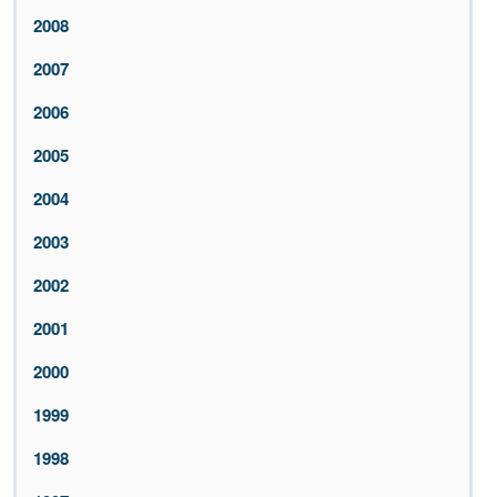
2008
2007
2006
2005
2004
2003
2002
2001
2000
1999
1998