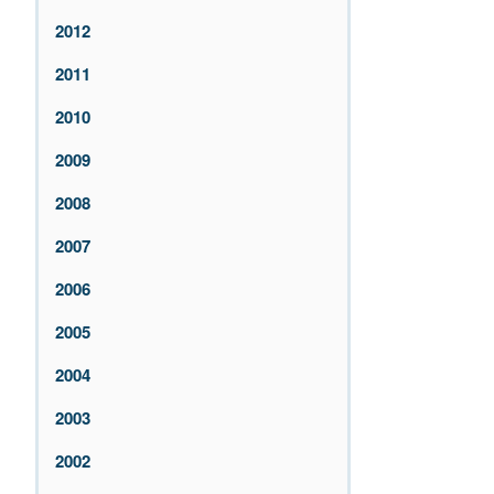
2012
2011
2010
2009
2008
2007
2006
2005
2004
2003
2002