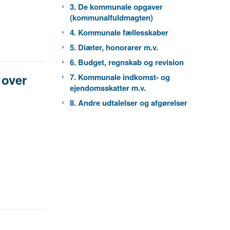
3. De kommunale opgaver
(kommunalfuldmagten)
4. Kommunale fællesskaber
5. Diæter, honorarer m.v.
6. Budget, regnskab og revision
 over
7. Kommunale indkomst- og
ejendomsskatter m.v.
8. Andre udtalelser og afgørelser