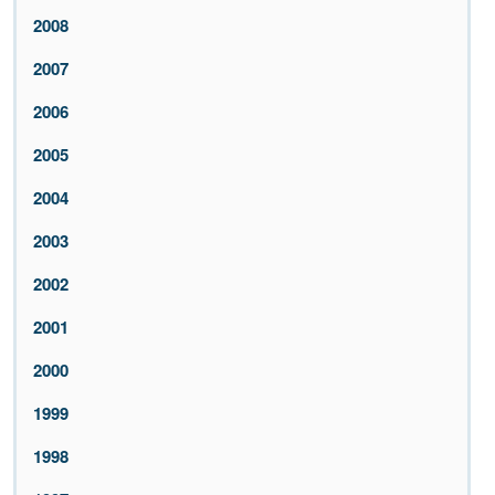
2008
2007
2006
2005
2004
2003
2002
2001
2000
1999
1998