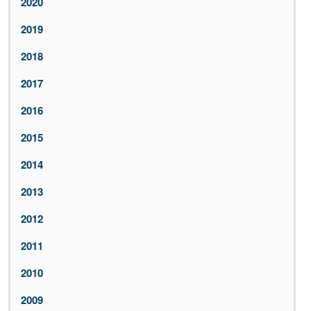
2020
2019
2018
2017
2016
2015
2014
2013
2012
2011
2010
2009