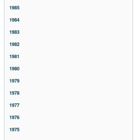
1985
1984
1983
1982
1981
1980
1979
1978
1977
1976
1975