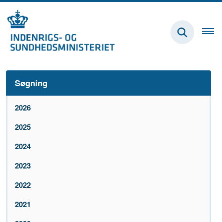
Søgning
2026
2025
2024
2023
2022
2021