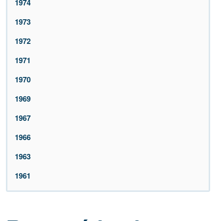
1974
1973
1972
1971
1970
1969
1967
1966
1963
1961