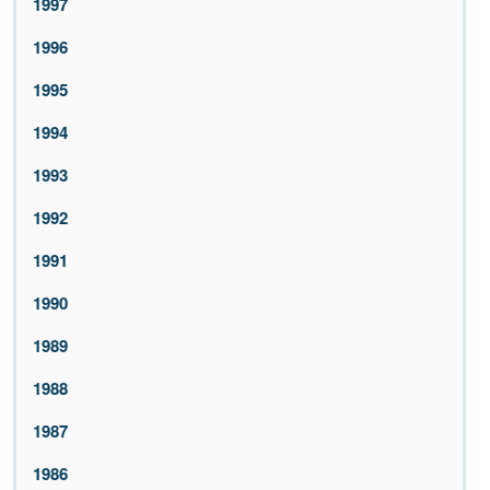
1997
1996
1995
1994
1993
1992
1991
1990
1989
1988
1987
1986