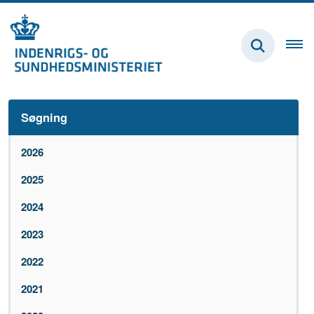
Søgning
2026
2025
2024
2023
2022
2021