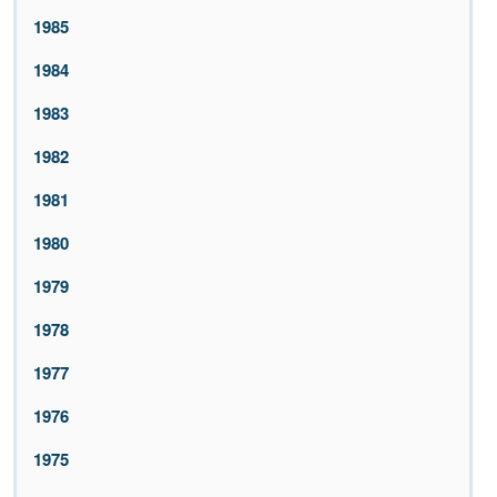
1985
1984
1983
1982
1981
1980
1979
1978
1977
1976
1975