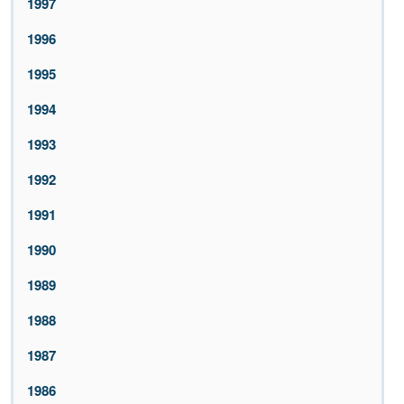
1997
1996
1995
1994
1993
1992
1991
1990
1989
1988
1987
1986