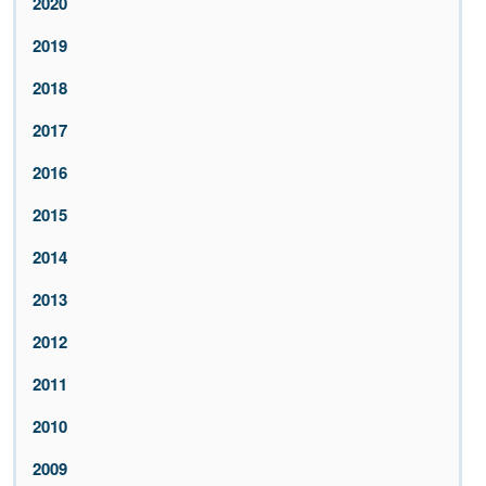
2020
2019
2018
2017
2016
2015
2014
2013
2012
2011
2010
2009