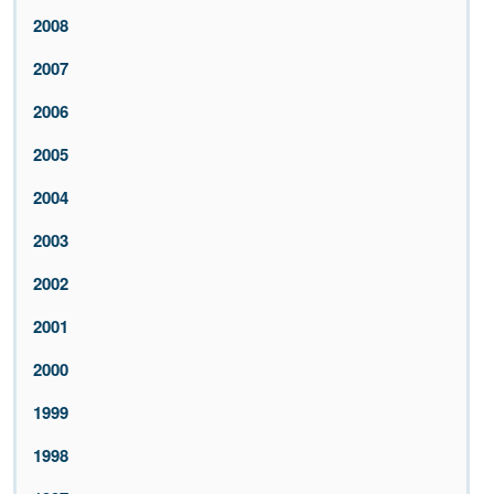
2008
2007
2006
2005
2004
2003
2002
2001
2000
1999
1998