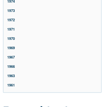
1974
1973
1972
1971
1970
1969
1967
1966
1963
1961