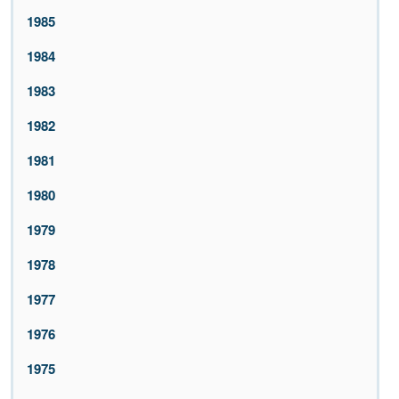
1985
1984
1983
1982
1981
1980
1979
1978
1977
1976
1975