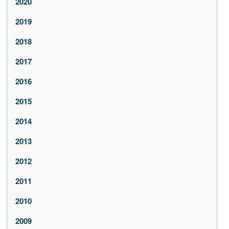
2020
2019
2018
2017
2016
2015
2014
2013
2012
2011
2010
2009