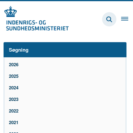
Søgning
2026
2025
2024
2023
2022
2021