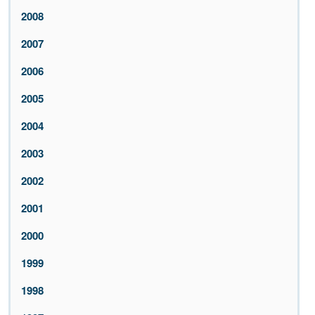
2008
2007
2006
2005
2004
2003
2002
2001
2000
1999
1998