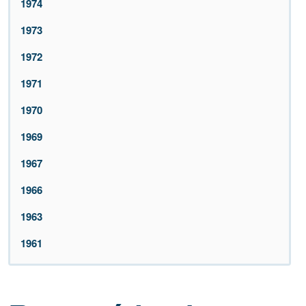
1974
1973
1972
1971
1970
1969
1967
1966
1963
1961