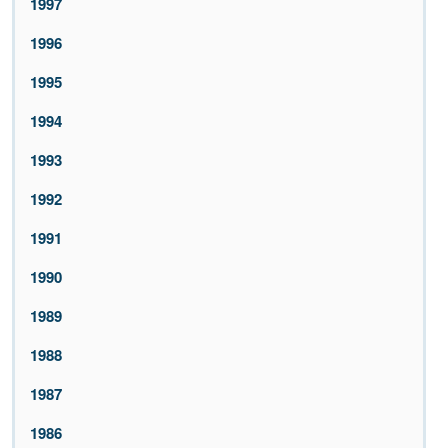
1997
1996
1995
1994
1993
1992
1991
1990
1989
1988
1987
1986