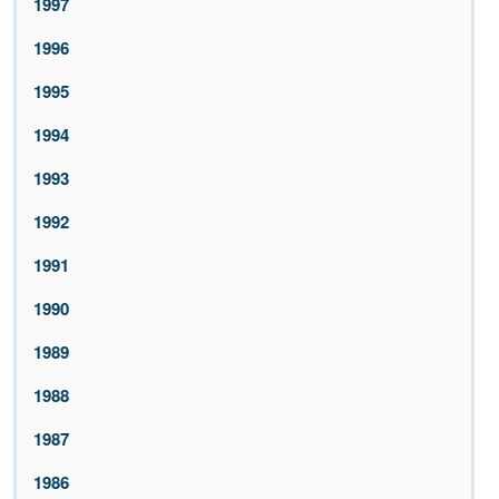
1997
1996
1995
1994
1993
1992
1991
1990
1989
1988
1987
1986