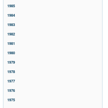
1985
1984
1983
1982
1981
1980
1979
1978
1977
1976
1975