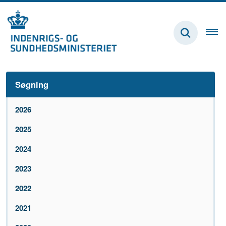
Søgning
2026
2025
2024
2023
2022
2021