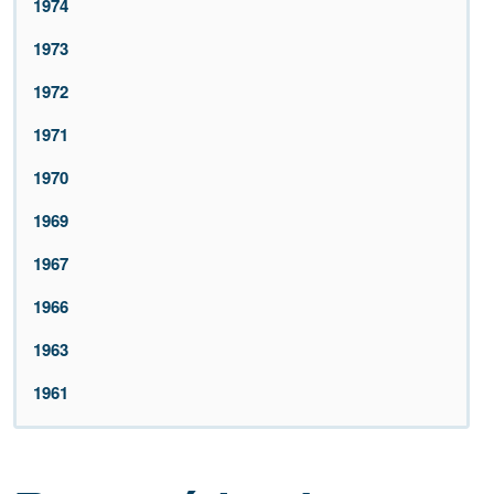
1974
1973
1972
1971
1970
1969
1967
1966
1963
1961