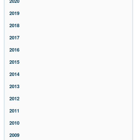
2020
2019
2018
2017
2016
2015
2014
2013
2012
2011
2010
2009