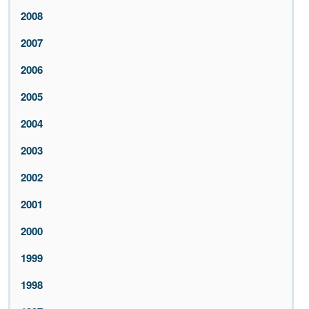
2008
2007
2006
2005
2004
2003
2002
2001
2000
1999
1998