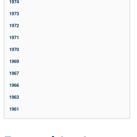
1974
1973
1972
1971
1970
1969
1967
1966
1963
1961