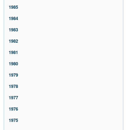
1985
1984
1983
1982
1981
1980
1979
1978
1977
1976
1975