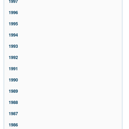
1997
1996
1995
1994
1993
1992
1991
1990
1989
1988
1987
1986