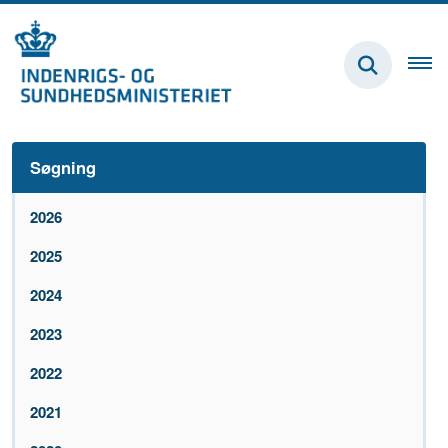
Søgning
2026
2025
2024
2023
2022
2021