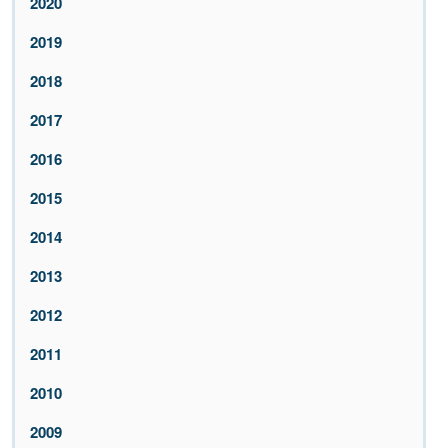
2020
2019
2018
2017
2016
2015
2014
2013
2012
2011
2010
2009