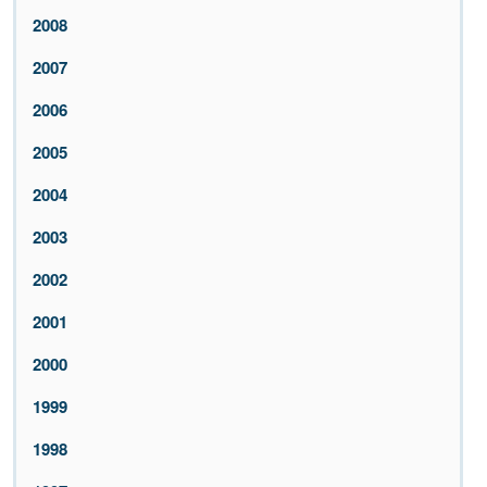
2008
2007
2006
2005
2004
2003
2002
2001
2000
1999
1998