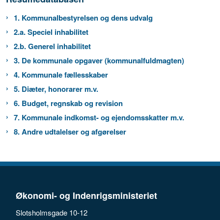
1. Kommunalbestyrelsen og dens udvalg
2.a. Speciel inhabilitet
2.b. Generel inhabilitet
3. De kommunale opgaver (kommunalfuldmagten)
4. Kommunale fællesskaber
5. Diæter, honorarer m.v.
6. Budget, regnskab og revision
7. Kommunale indkomst- og ejendomsskatter m.v.
8. Andre udtalelser og afgørelser
Økonomi- og Indenrigsministeriet
Slotsholmsgade 10-12