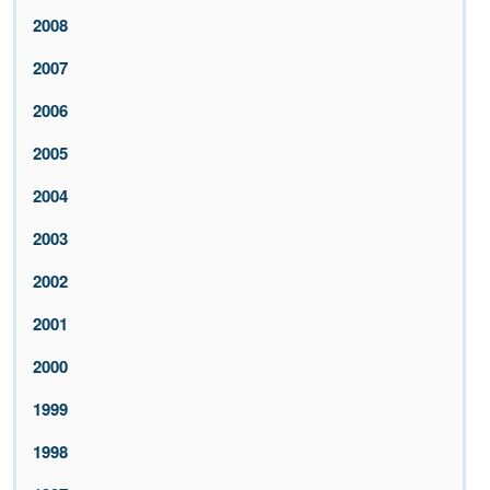
2008
2007
2006
2005
2004
2003
2002
2001
2000
1999
1998