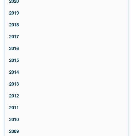
2020
2019
2018
2017
2016
2015
2014
2013
2012
2011
2010
2009