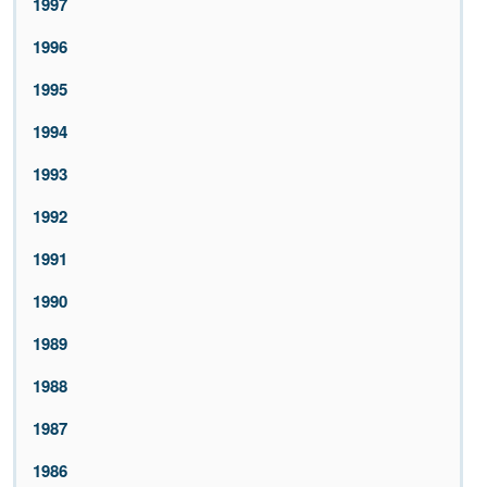
1997
1996
1995
1994
1993
1992
1991
1990
1989
1988
1987
1986