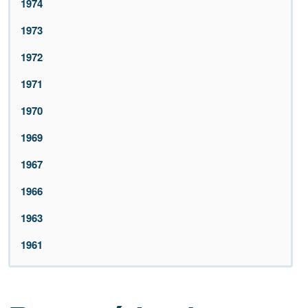
1974
1973
1972
1971
1970
1969
1967
1966
1963
1961