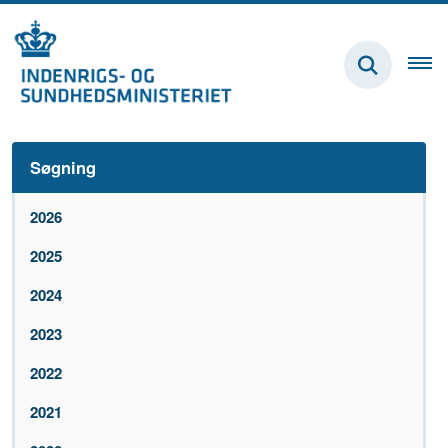
Søgning
2026
2025
2024
2023
2022
2021