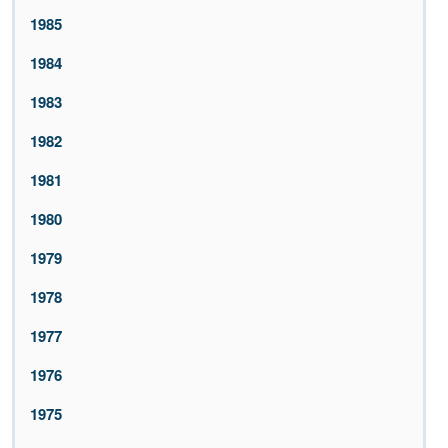
1985
1984
1983
1982
1981
1980
1979
1978
1977
1976
1975