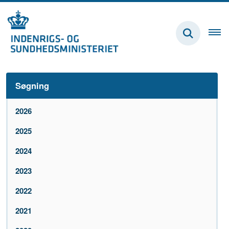
Søgning
2026
2025
2024
2023
2022
2021