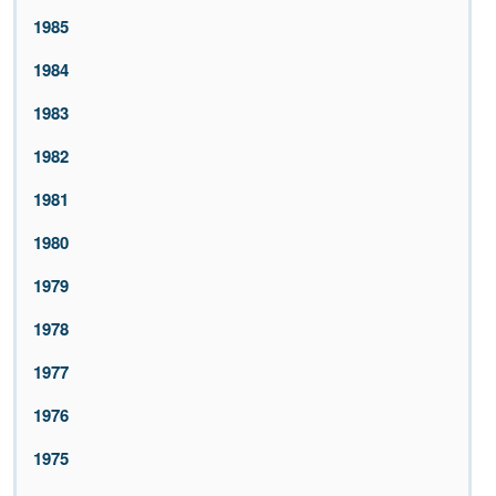
1985
1984
1983
1982
1981
1980
1979
1978
1977
1976
1975