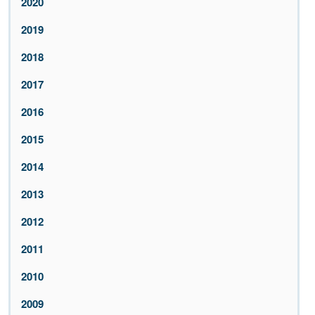
2020
2019
2018
2017
2016
2015
2014
2013
2012
2011
2010
2009