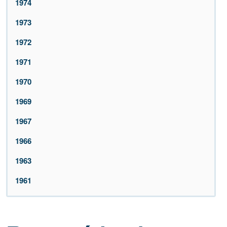
1974
1973
1972
1971
1970
1969
1967
1966
1963
1961