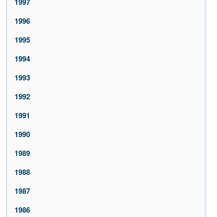
1997
1996
1995
1994
1993
1992
1991
1990
1989
1988
1987
1986