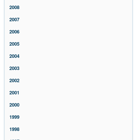
2008
2007
2006
2005
2004
2003
2002
2001
2000
1999
1998