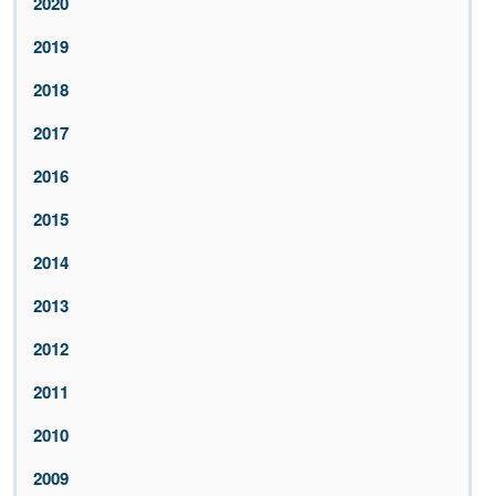
2020
2019
2018
2017
2016
2015
2014
2013
2012
2011
2010
2009