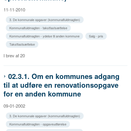
11-11-2010
3. De kommunale opgaver (kommunalfuldmagten)
Kommunalfuldmagten - takstfastsættelse
Kommunalfuldmagten - ydelse til anden kommune
Salg - pris
Takstfastsættelse
I brev af 20
02.3.1. Om en kommunes adgang
til at udføre en renovationsopgave
for en anden kommune
09-01-2002
3. De kommunale opgaver (kommunalfuldmagten)
Kommunalfuldmagten - opgaveudførelse