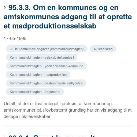
95.3.3. Om en kommunes og en
amtskommunes adgang til at oprette
et madproduktionsselskab
17-05-1995
3. De kommunale opgaver (kommunalfuldmagten)
Aktieselskab
Kommunalfuldmagten - selskab deltagelse i
Kommunalfuldmagten - ydelse til anden kommune
Kommunalfuldmagten - madproduktion
Kommunalfuldmagten - bestemmende indflydelse
Kommunalfuldmagten - fortjeneste
Udtalt, at det er fast antaget i praksis, at kommuner og
amtskommuner på ulovbestemt grundlag har en vis adgang til at
deltage i aktieselskaber