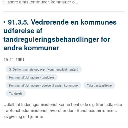
til andre amtskommuner, kommuner o...
91.3.5. Vedrørende en kommunes
udførelse af
tandreguleringsbehandlinger for
andre kommuner
15-11-1991
3. De kommunale opgaver (kommunalfuldmagten)
Kommunalfuldmagten - tandpleje
Kommunalfuldmagten - ydelse til anden kommune
Takstfastsættelse
Tandpleje
Udtalt, at Indenrigsministeriet kunne henholde sig til en udtalelse
fra Sundhedsministeriet, hvorefter der i Sundhedsministeriets
lovgivning er hjemme