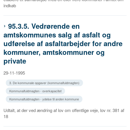
indkøb
95.3.5. Vedrørende en
amtskommunes salg af asfalt og
udførelse af asfaltarbejder for andre
kommuner, amtskommuner og
private
29-11-1995
3. De kommunale opgaver (kommunalfuldmagten)
Kommunalfuldmagten - overkapacitet
Kommunalfuldmagten - ydelse til anden kommune
Udtalt, at der ved ændring af lov om offentlige veje, lov nr. 381 af
18