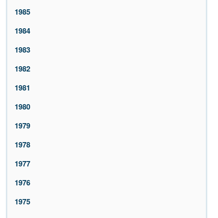
1985
1984
1983
1982
1981
1980
1979
1978
1977
1976
1975