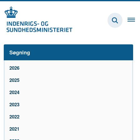
Søgning
2026
2025
2024
2023
2022
2021