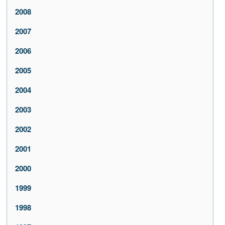
2008
2007
2006
2005
2004
2003
2002
2001
2000
1999
1998