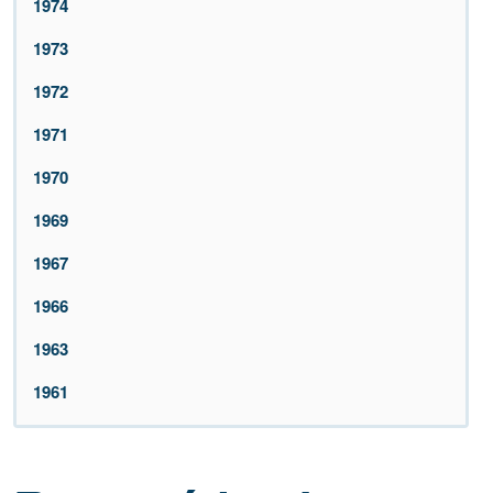
1974
1973
1972
1971
1970
1969
1967
1966
1963
1961