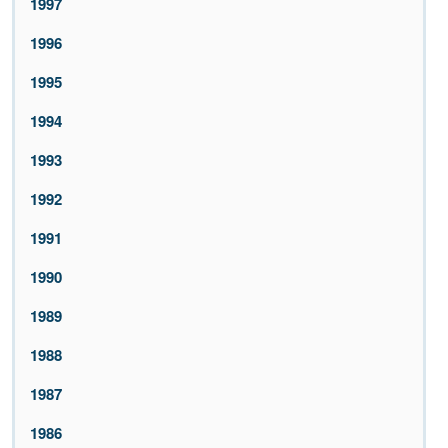
1997
1996
1995
1994
1993
1992
1991
1990
1989
1988
1987
1986