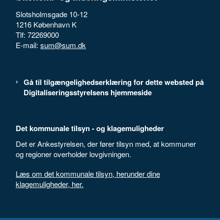
Slotsholmsgade 10-12
1216 København K
Tlf: 72269000
E-mail:
sum@sum.dk
Gå til tilgængelighedserklæring for dette websted på
Digitaliseringsstyrelsens hjemmeside
Det kommunale tilsyn - og klagemuligheder
Det er Ankestyrelsen, der fører tilsyn med, at kommuner
og regioner overholder lovgivningen.
Læs om det kommunale tilsyn, herunder dine
klagemuligheder, her.