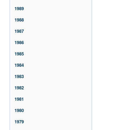
1989
1988
1987
1986
1985
1984
1983
1982
1981
1980
1979