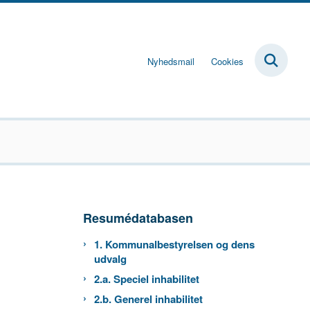
Nyhedsmail
Cookies
Resumédatabasen
1. Kommunalbestyrelsen og dens
udvalg
2.a. Speciel inhabilitet
2.b. Generel inhabilitet