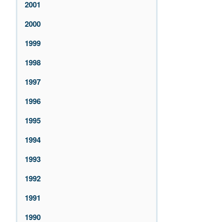
2001
2000
1999
1998
1997
1996
1995
1994
1993
1992
1991
1990