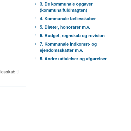
3. De kommunale opgaver
(kommunalfuldmagten)
4. Kommunale fællesskaber
5. Diæter, honorarer m.v.
6. Budget, regnskab og revision
7. Kommunale indkomst- og
ejendomsskatter m.v.
8. Andre udtalelser og afgørelser
lesskab til