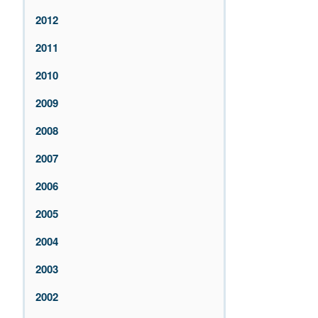
2012
2011
2010
2009
2008
2007
2006
2005
2004
2003
2002