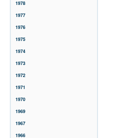
1978
1977
1976
1975
1974
1973
1972
1971
1970
1969
1967
1966