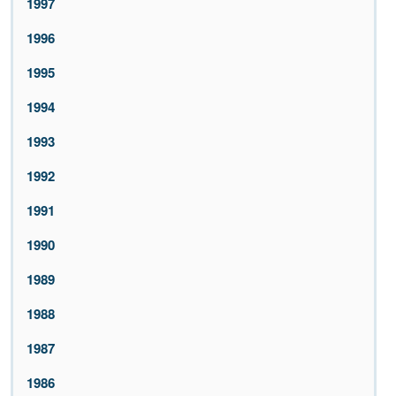
1997
1996
1995
1994
1993
1992
1991
1990
1989
1988
1987
1986