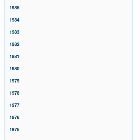
1985
1984
1983
1982
1981
1980
1979
1978
1977
1976
1975