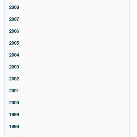
2008
2007
2006
2005
2004
2003
2002
2001
2000
1999
1998