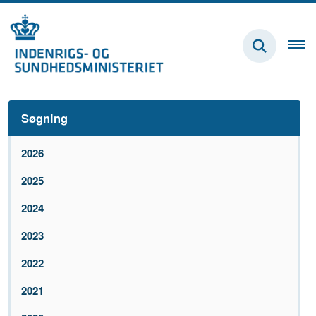
Søgning
2026
2025
2024
2023
2022
2021