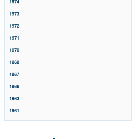
1974
1973
1972
1971
1970
1969
1967
1966
1963
1961