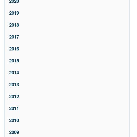
2020
2019
2018
2017
2016
2015
2014
2013
2012
2011
2010
2009