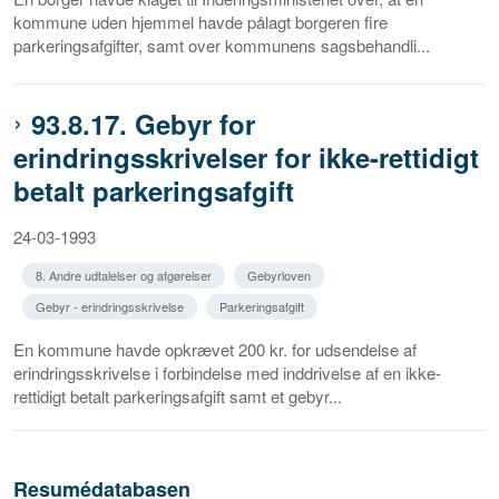
kommune uden hjemmel havde pålagt borgeren fire
parkeringsafgifter, samt over kommunens sagsbehandli...
93.8.17. Gebyr for
erindringsskrivelser for ikke-rettidigt
betalt parkeringsafgift
24-03-1993
8. Andre udtalelser og afgørelser
Gebyrloven
Gebyr - erindringsskrivelse
Parkeringsafgift
En kommune havde opkrævet 200 kr. for udsendelse af
erindringsskrivelse i forbindelse med inddrivelse af en ikke-
rettidigt betalt parkeringsafgift samt et gebyr...
Resumédatabasen