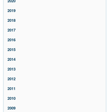
2020
2019
2018
2017
2016
2015
2014
2013
2012
2011
2010
2009