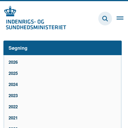
Søgning
2026
2025
2024
2023
2022
2021