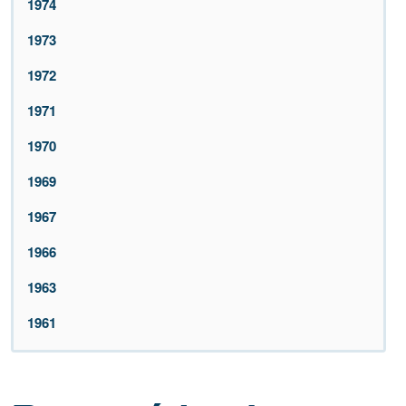
1974
1973
1972
1971
1970
1969
1967
1966
1963
1961