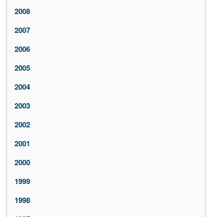
2008
2007
2006
2005
2004
2003
2002
2001
2000
1999
1998