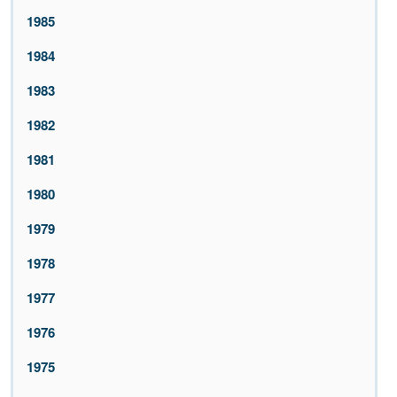
1985
1984
1983
1982
1981
1980
1979
1978
1977
1976
1975