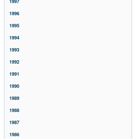
1997
1996
1995
1994
1993
1992
1991
1990
1989
1988
1987
1986