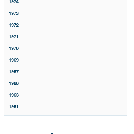
1974
1973
1972
1971
1970
1969
1967
1966
1963
1961