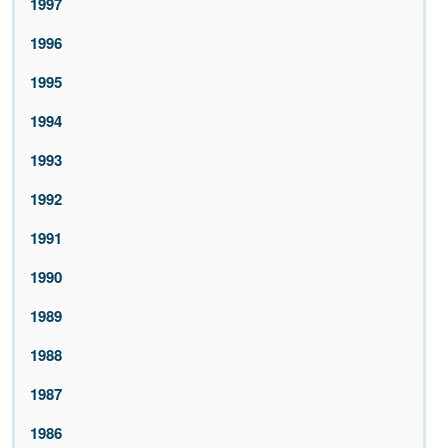
1997
1996
1995
1994
1993
1992
1991
1990
1989
1988
1987
1986