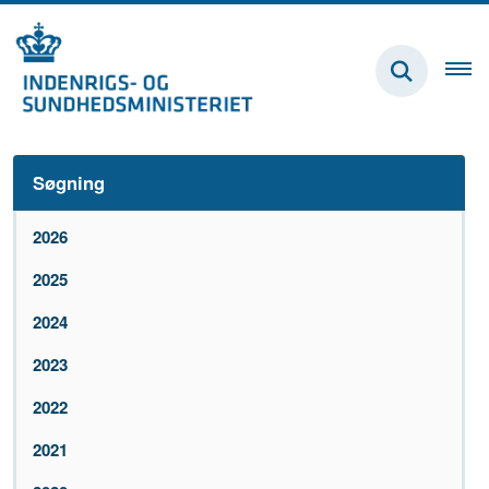
Søgning
2026
2025
2024
2023
2022
2021