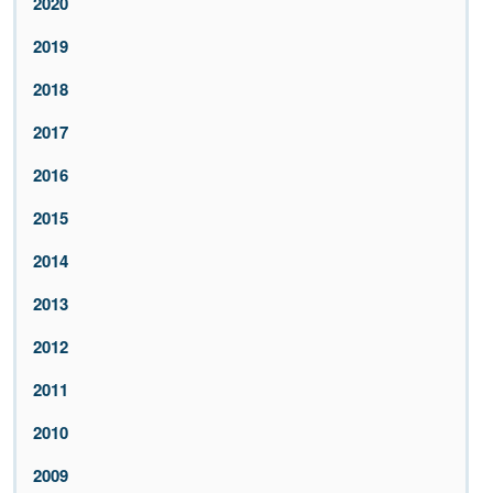
2020
2019
2018
2017
2016
2015
2014
2013
2012
2011
2010
2009