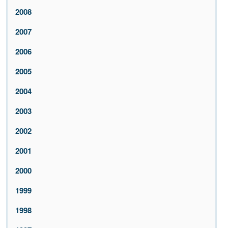
2008
2007
2006
2005
2004
2003
2002
2001
2000
1999
1998