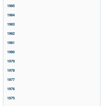
1985
1984
1983
1982
1981
1980
1979
1978
1977
1976
1975