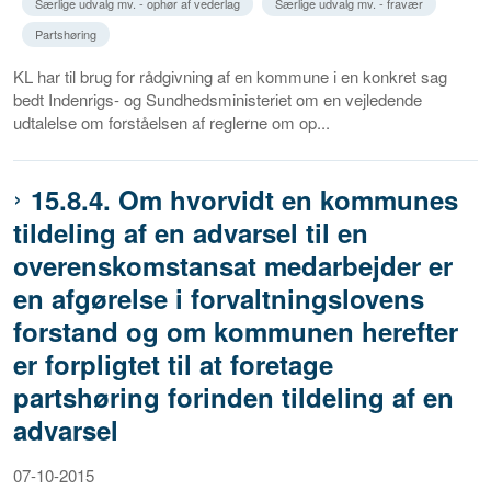
Særlige udvalg mv. - ophør af vederlag
Særlige udvalg mv. - fravær
Partshøring
KL har til brug for rådgivning af en kommune i en konkret sag
bedt Indenrigs- og Sundhedsministeriet om en vejledende
udtalelse om forståelsen af reglerne om op...
15.8.4. Om hvorvidt en kommunes
tildeling af en advarsel til en
overenskomstansat medarbejder er
en afgørelse i forvaltningslovens
forstand og om kommunen herefter
er forpligtet til at foretage
partshøring forinden tildeling af en
advarsel
07-10-2015