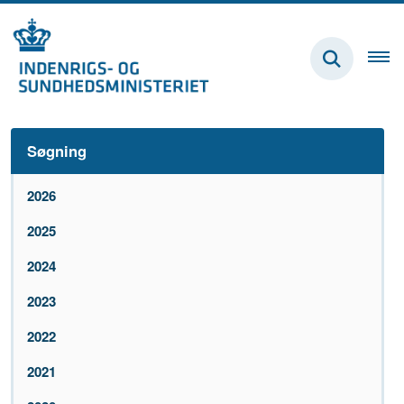
Søgning
2026
2025
2024
2023
2022
2021