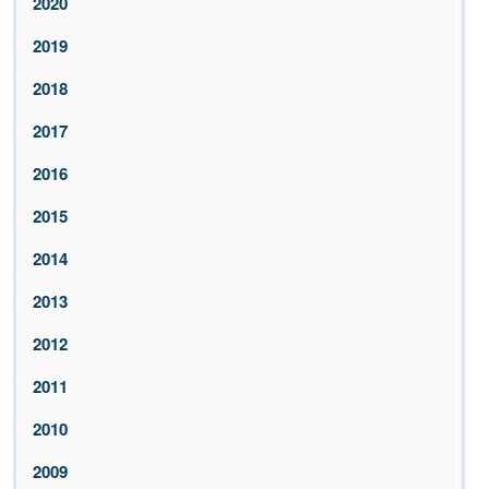
2020
2019
2018
2017
2016
2015
2014
2013
2012
2011
2010
2009