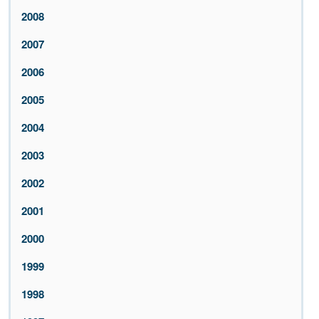
2008
2007
2006
2005
2004
2003
2002
2001
2000
1999
1998