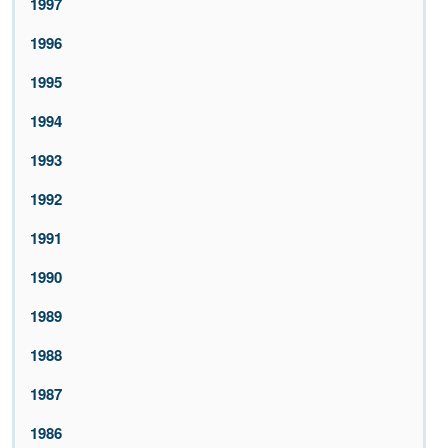
1997
1996
1995
1994
1993
1992
1991
1990
1989
1988
1987
1986