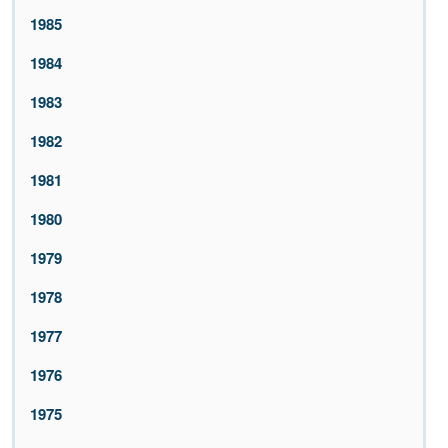
1985
1984
1983
1982
1981
1980
1979
1978
1977
1976
1975