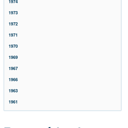
1974
1973
1972
1971
1970
1969
1967
1966
1963
1961