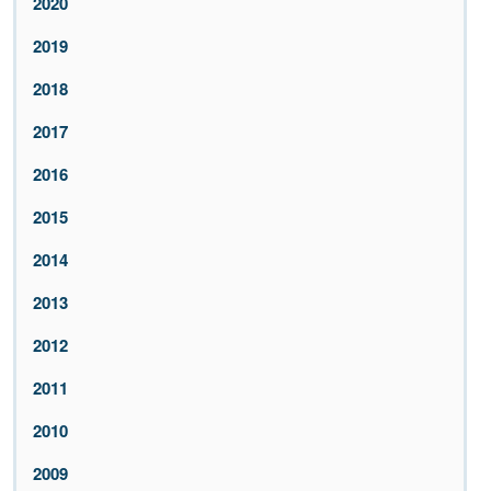
2020
2019
2018
2017
2016
2015
2014
2013
2012
2011
2010
2009