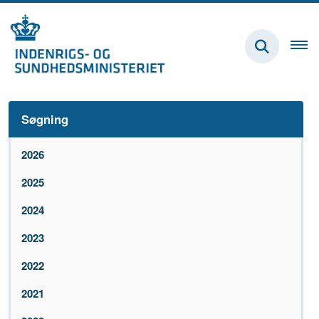
Søgning
2026
2025
2024
2023
2022
2021