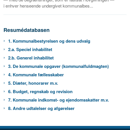
i enhver henseende undergivet kommunalbes...
Resumédatabasen
1. Kommunalbestyrelsen og dens udvalg
2.a. Speciel inhabilitet
2.b. Generel inhabilitet
3. De kommunale opgaver (kommunalfuldmagten)
4. Kommunale fællesskaber
5. Diæter, honorarer m.v.
6. Budget, regnskab og revision
7. Kommunale indkomst- og ejendomsskatter m.v.
8. Andre udtalelser og afgørelser