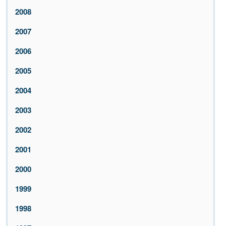
2008
2007
2006
2005
2004
2003
2002
2001
2000
1999
1998