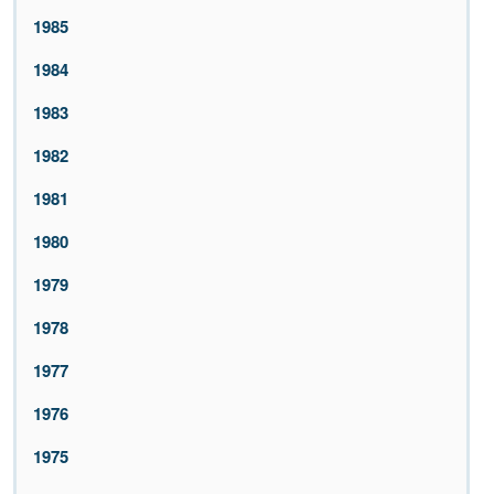
1985
1984
1983
1982
1981
1980
1979
1978
1977
1976
1975