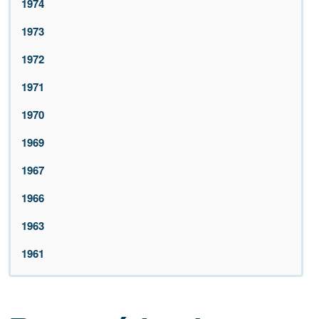
1974
1973
1972
1971
1970
1969
1967
1966
1963
1961