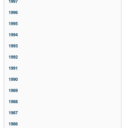
1997
1996
1995
1994
1993
1992
1991
1990
1989
1988
1987
1986