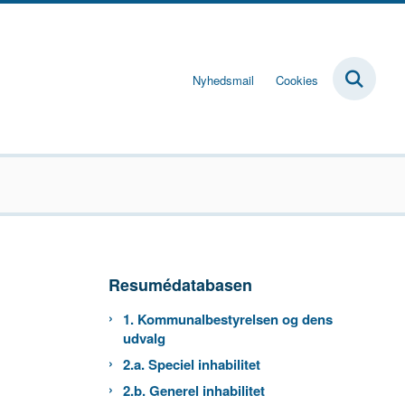
Nyhedsmail
Cookies
Resumédatabasen
1. Kommunalbestyrelsen og dens
udvalg
2.a. Speciel inhabilitet
2.b. Generel inhabilitet