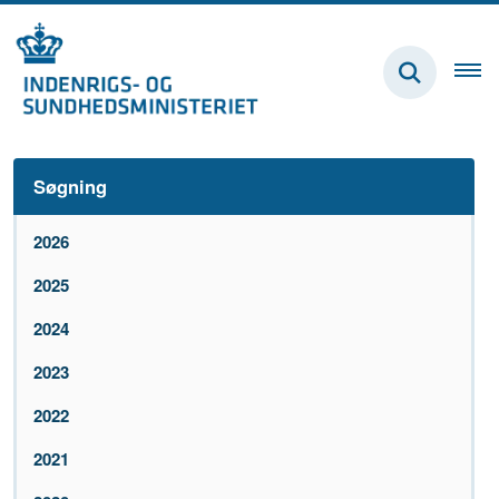
Søgning
2026
2025
2024
2023
2022
2021