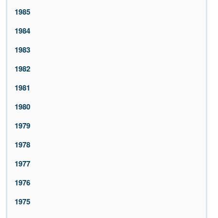
1985
1984
1983
1982
1981
1980
1979
1978
1977
1976
1975