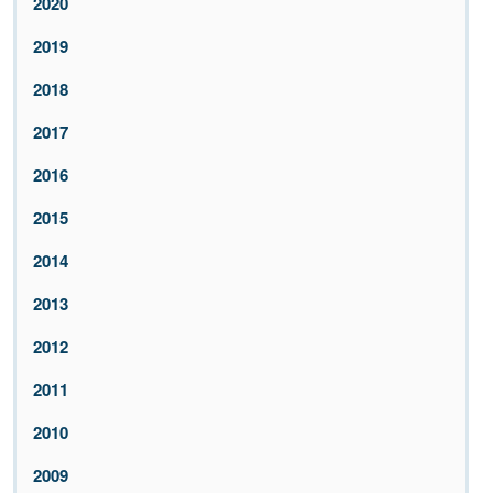
2020
2019
2018
2017
2016
2015
2014
2013
2012
2011
2010
2009