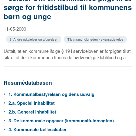
sørge for fritidstilbud til kommunens
børn og unge
11-05-2000
8. Andre udtalelser og afgørelser
Tilsynsmyndigheden - skønsudøvelse
Udtalt, at en kommune ifølge § 19 i serviceloven er forpligtet til at
sikre, at der i kommunen findes de nødvendige klubtilbud og a
Resumédatabasen
1. Kommunalbestyrelsen og dens udvalg
2.a. Speciel inhabilitet
2.b. Generel inhabilitet
3. De kommunale opgaver (kommunalfuldmagten)
4. Kommunale fællesskaber