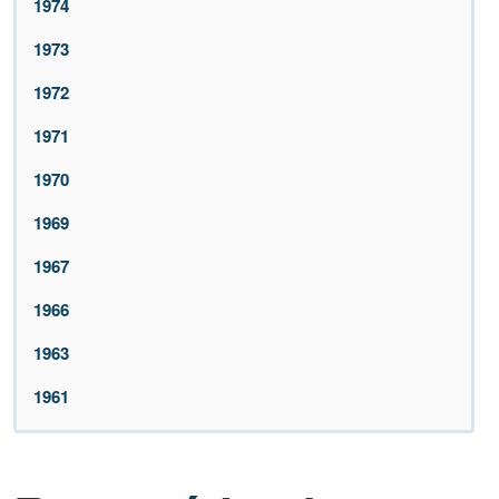
1974
1973
1972
1971
1970
1969
1967
1966
1963
1961