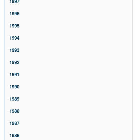
1997
1996
1995
1994
1993
1992
1991
1990
1989
1988
1987
1986