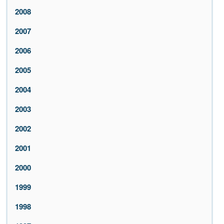
2008
2007
2006
2005
2004
2003
2002
2001
2000
1999
1998