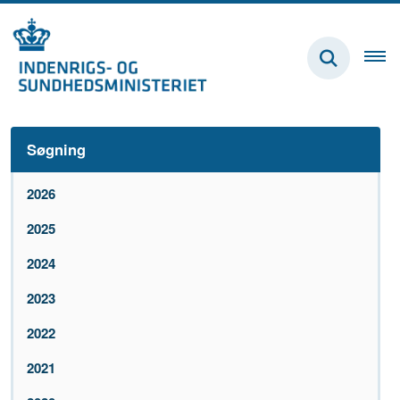
Søgning
2026
2025
2024
2023
2022
2021