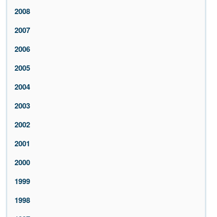
2008
2007
2006
2005
2004
2003
2002
2001
2000
1999
1998