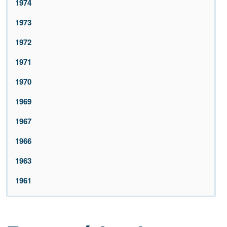
1974
1973
1972
1971
1970
1969
1967
1966
1963
1961