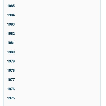
1985
1984
1983
1982
1981
1980
1979
1978
1977
1976
1975