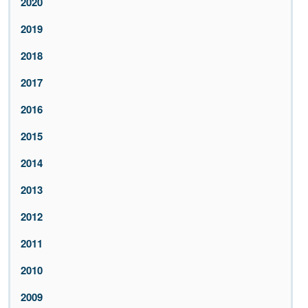
2020
2019
2018
2017
2016
2015
2014
2013
2012
2011
2010
2009