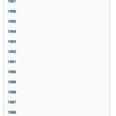
1997
1996
1995
1994
1993
1992
1991
1990
1989
1988
1987
1986